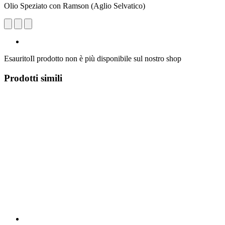
Olio Speziato con Ramson (Aglio Selvatico)
Esaurito
Il prodotto non è più disponibile sul nostro shop
Prodotti simili