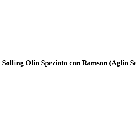
e Solling Olio Speziato con Ramson (Aglio Se