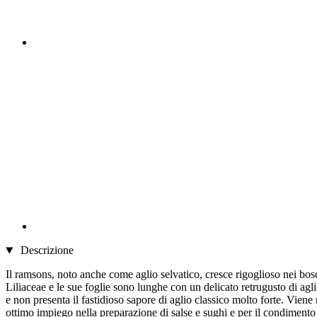
Descrizione
Il ramsons, noto anche come aglio selvatico, cresce rigoglioso nei bos
Liliaceae e le sue foglie sono lunghe con un delicato retrugusto di agli
e non presenta il fastidioso sapore di aglio classico molto forte. Viene
ottimo impiego nella preparazione di salse e sughi e per il condimento