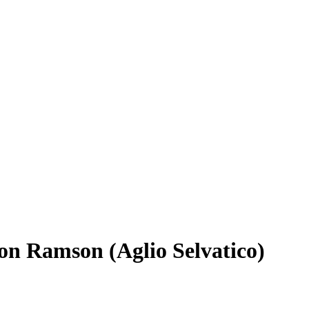
on Ramson (Aglio Selvatico)