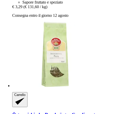
Sapore fruttato e speziato
€ 3,29
(€ 131,60 / kg)
Consegna entro il giorno 12 agosto
Carrello