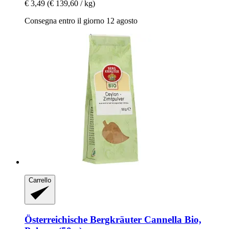
€ 3,49
(€ 139,60 / kg)
Consegna entro il giorno 12 agosto
Carrello
Österreichische Bergkräuter
Cannella Bio,