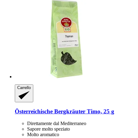
Carrello
Österreichische Bergkräuter
Timo, 25 g
Direttamente dal Mediterraneo
Sapore molto speziato
Molto aromatico