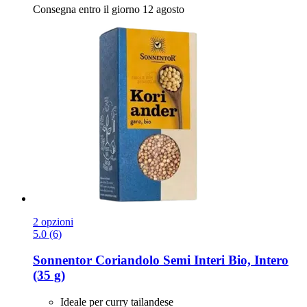
Consegna entro il giorno 12 agosto
2 opzioni
5.0 (6)
Sonnentor
Coriandolo Semi Interi Bio, Intero
(35 g)
Ideale per curry tailandese