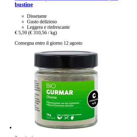
bustine
Dissetante
Gusto delizioso
Leggera e rinfrescante
€ 5,59
(€ 310,56 / kg)
Consegna entro il giorno 12 agosto