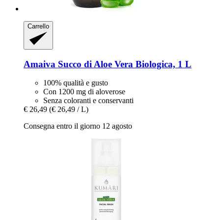
Carrello
Amaiva
Succo di Aloe Vera Biologica, 1 L
100% qualità e gusto
Con 1200 mg di aloverose
Senza coloranti e conservanti
€ 26,49
(€ 26,49 / L)
Consegna entro il giorno 12 agosto