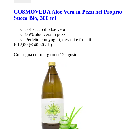
COSMOVEDA
Aloe Vera in Pezzi nel Proprio
Succo Bio, 300 ml
5% succo di aloe vera
95% aloe vera in pezzi
Perfetto con yogurt, dessert e frullati
€ 12,09
(€ 40,30 / L)
Consegna entro il giorno 12 agosto