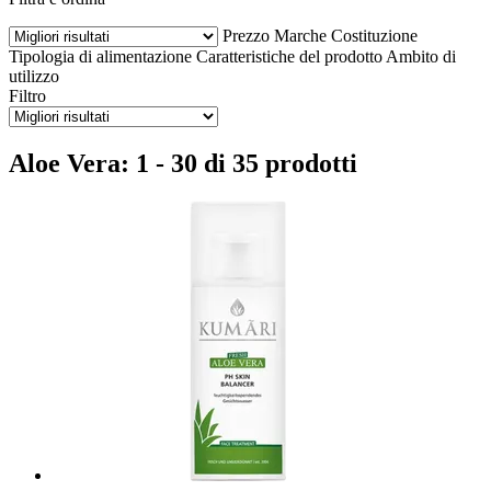
Prezzo
Marche
Costituzione
Tipologia di alimentazione
Caratteristiche del prodotto
Ambito di
utilizzo
Filtro
Aloe Vera: 1 - 30 di 35 prodotti