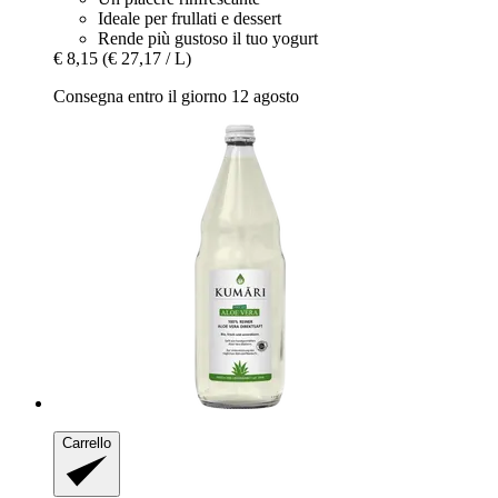
Ideale per frullati e dessert
Rende più gustoso il tuo yogurt
€ 8,15
(€ 27,17 / L)
Consegna entro il giorno 12 agosto
Carrello