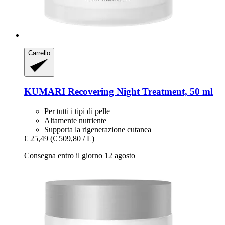
Carrello
KUMARI
Recovering Night Treatment, 50 ml
Per tutti i tipi di pelle
Altamente nutriente
Supporta la rigenerazione cutanea
€ 25,49
(€ 509,80 / L)
Consegna entro il giorno 12 agosto