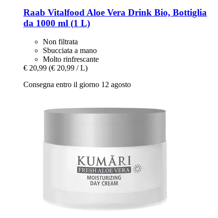
Raab Vitalfood
Aloe Vera Drink Bio, Bottiglia
da 1000 ml (1 L)
Non filtrata
Sbucciata a mano
Molto rinfrescante
€ 20,99
(€ 20,99 / L)
Consegna entro il giorno 12 agosto