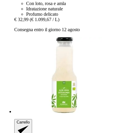
Con loto, rosa e amla
Idratazione naturale
Profumo delicato
€ 32,99
(€ 1.099,67 / L)
Consegna entro il giorno 12 agosto
Carrello