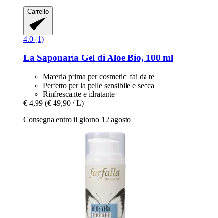
Carrello
4.0 (1)
La Saponaria
Gel di Aloe Bio, 100 ml
Materia prima per cosmetici fai da te
Perfetto per la pelle sensibile e secca
Rinfrescante e idratante
€ 4,99
(€ 49,90 / L)
Consegna entro il giorno 12 agosto