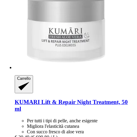
Carrello
KUMARI
Lift & Repair Night Treatment, 50
ml
Per tutti i tipi di pelle, anche esigente
Migliora l'elasticità cutanea
Con succo fresco di aloe vera