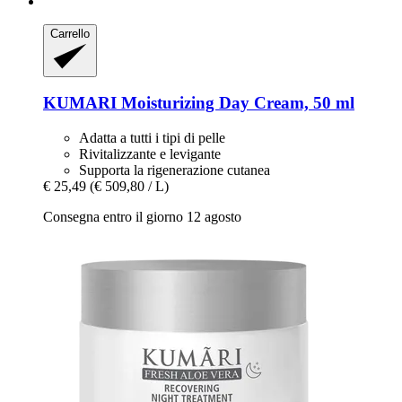
Carrello
KUMARI
Moisturizing Day Cream, 50 ml
Adatta a tutti i tipi di pelle
Rivitalizzante e levigante
Supporta la rigenerazione cutanea
€ 25,49
(€ 509,80 / L)
Consegna entro il giorno 12 agosto