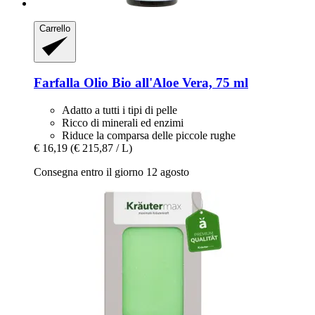
Carrello
Farfalla
Olio Bio all'Aloe Vera, 75 ml
Adatto a tutti i tipi di pelle
Ricco di minerali ed enzimi
Riduce la comparsa delle piccole rughe
€ 16,19
(€ 215,87 / L)
Consegna entro il giorno 12 agosto