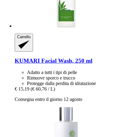
Carrello
KUMARI
Facial Wash, 250 ml
Adatto a tutti i tipi di pelle
Rimuove sporco e trucco
Protegge dalla perdita di idratazione
€ 15,19
(€ 60,76 / L)
Consegna entro il giorno 12 agosto