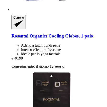
Carrello
Rosental Organics
Cooling Globes, 1 paio
Adatto a tutti i tipi di pelle
Intenso effetto rinfrescante
Ideale per lo yoga facciale
€ 40,99
Consegna entro il giorno 12 agosto