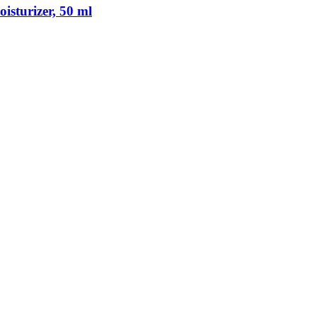
isturizer, 50 ml