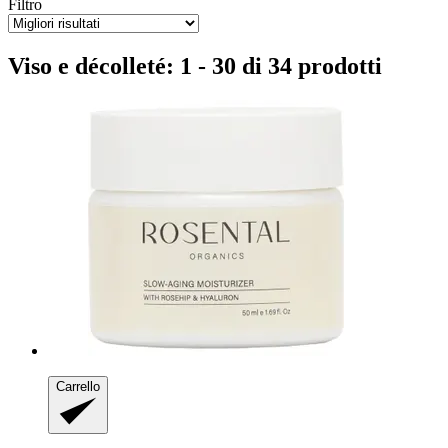
Filtro
Viso e décolleté: 1 - 30 di 34 prodotti
Carrello