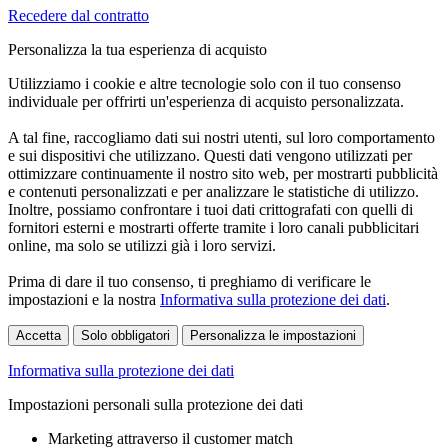
Recedere dal contratto
Personalizza la tua esperienza di acquisto
Utilizziamo i cookie e altre tecnologie solo con il tuo consenso
individuale per offrirti un'esperienza di acquisto personalizzata.
A tal fine, raccogliamo dati sui nostri utenti, sul loro comportamento
e sui dispositivi che utilizzano. Questi dati vengono utilizzati per
ottimizzare continuamente il nostro sito web, per mostrarti pubblicità
e contenuti personalizzati e per analizzare le statistiche di utilizzo.
Inoltre, possiamo confrontare i tuoi dati crittografati con quelli di
fornitori esterni e mostrarti offerte tramite i loro canali pubblicitari
online, ma solo se utilizzi già i loro servizi.
Prima di dare il tuo consenso, ti preghiamo di verificare le
impostazioni e la nostra
Informativa sulla protezione dei dati
.
Accetta
Solo obbligatori
Personalizza le impostazioni
Informativa sulla protezione dei dati
Impostazioni personali sulla protezione dei dati
Marketing attraverso il customer match