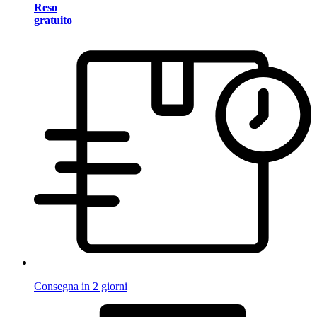
Reso
gratuito
Consegna in 2 giorni