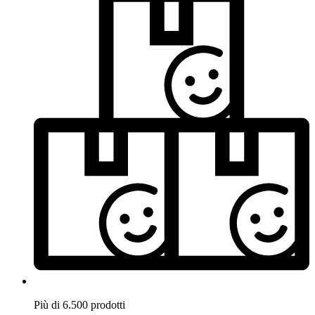
Più di 6.500 prodotti