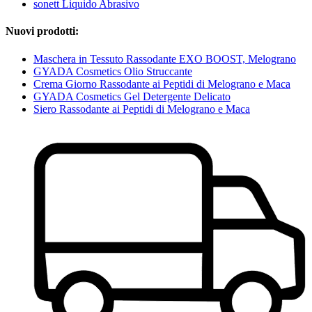
sonett Liquido Abrasivo
Nuovi prodotti:
Maschera in Tessuto Rassodante EXO BOOST, Melograno
GYADA Cosmetics Olio Struccante
Crema Giorno Rassodante ai Peptidi di Melograno e Maca
GYADA Cosmetics Gel Detergente Delicato
Siero Rassodante ai Peptidi di Melograno e Maca