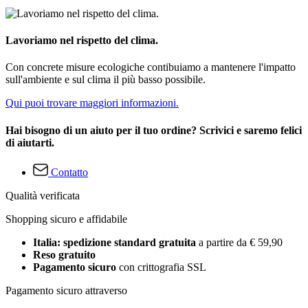
Lavoriamo nel rispetto del clima.
Con concrete misure ecologiche contibuiamo a mantenere l'impatto
sull'ambiente e sul clima il più basso possibile.
Qui puoi trovare maggiori informazioni.
Hai bisogno di un aiuto per il tuo ordine? Scrivici e saremo felici
di aiutarti.
Contatto
Qualità verificata
Shopping sicuro e affidabile
Italia: spedizione standard gratuita
a partire da € 59,90
Reso gratuito
Pagamento sicuro
con crittografia SSL
Pagamento sicuro attraverso