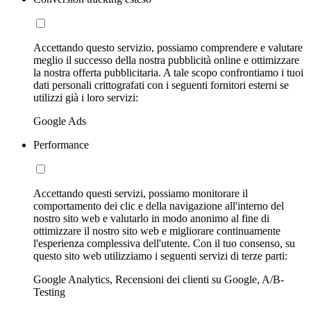
Accettando questo servizio, possiamo comprendere e valutare
meglio il successo della nostra pubblicità online e ottimizzare
la nostra offerta pubblicitaria. A tale scopo confrontiamo i tuoi
dati personali crittografati con i seguenti fornitori esterni se
utilizzi già i loro servizi:
Google Ads
Performance
Accettando questi servizi, possiamo monitorare il
comportamento dei clic e della navigazione all'interno del
nostro sito web e valutarlo in modo anonimo al fine di
ottimizzare il nostro sito web e migliorare continuamente
l'esperienza complessiva dell'utente. Con il tuo consenso, su
questo sito web utilizziamo i seguenti servizi di terze parti:
Google Analytics, Recensioni dei clienti su Google, A/B-
Testing