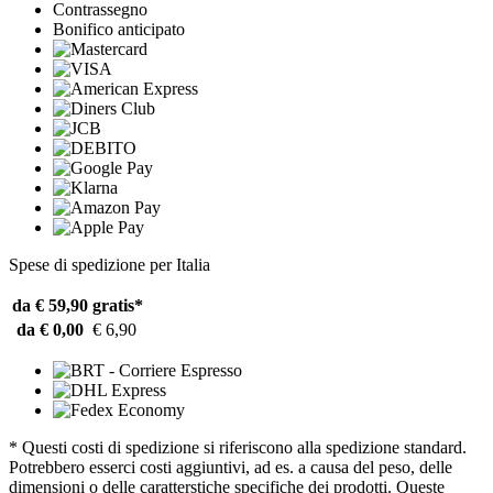
Contrassegno
Bonifico anticipato
Spese di spedizione per Italia
da € 59,90
gratis*
da € 0,00
€ 6,90
* Questi costi di spedizione si riferiscono alla spedizione standard.
Potrebbero esserci costi aggiuntivi, ad es. a causa del peso, delle
dimensioni o delle caratterstiche specifiche dei prodotti. Queste