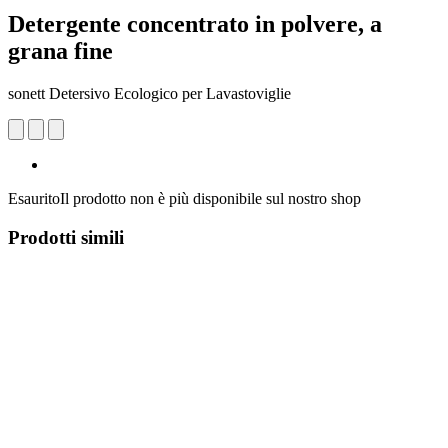
Detergente concentrato in polvere, a
grana fine
sonett Detersivo Ecologico per Lavastoviglie
Esaurito
Il prodotto non è più disponibile sul nostro shop
Prodotti simili