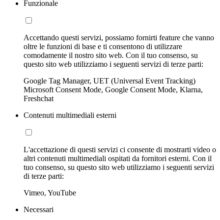
Funzionale
Accettando questi servizi, possiamo fornirti feature che vanno
oltre le funzioni di base e ti consentono di utilizzare
comodamente il nostro sito web. Con il tuo consenso, su
questo sito web utilizziamo i seguenti servizi di terze parti:
Google Tag Manager, UET (Universal Event Tracking)
Microsoft Consent Mode, Google Consent Mode, Klarna,
Freshchat
Contenuti multimediali esterni
L'accettazione di questi servizi ci consente di mostrarti video o
altri contenuti multimediali ospitati da fornitori esterni. Con il
tuo consenso, su questo sito web utilizziamo i seguenti servizi
di terze parti:
Vimeo, YouTube
Necessari