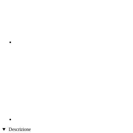
Descrizione