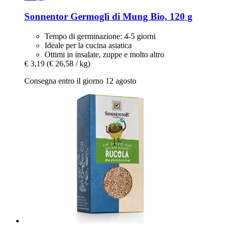
Sonnentor
Germogli di Mung Bio, 120 g
Tempo di germinazione: 4-5 giorni
Ideale per la cucina asiatica
Ottimi in insalate, zuppe e molto altro
€ 3,19
(€ 26,58 / kg)
Consegna entro il giorno 12 agosto