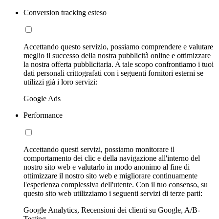
Conversion tracking esteso
Accettando questo servizio, possiamo comprendere e valutare
meglio il successo della nostra pubblicità online e ottimizzare
la nostra offerta pubblicitaria. A tale scopo confrontiamo i tuoi
dati personali crittografati con i seguenti fornitori esterni se
utilizzi già i loro servizi:
Google Ads
Performance
Accettando questi servizi, possiamo monitorare il
comportamento dei clic e della navigazione all'interno del
nostro sito web e valutarlo in modo anonimo al fine di
ottimizzare il nostro sito web e migliorare continuamente
l'esperienza complessiva dell'utente. Con il tuo consenso, su
questo sito web utilizziamo i seguenti servizi di terze parti:
Google Analytics, Recensioni dei clienti su Google, A/B-
Testing