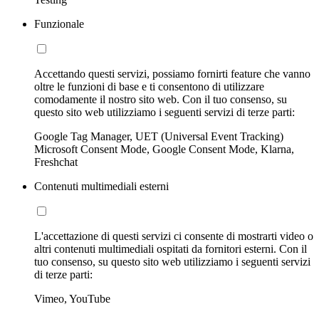
Funzionale
Accettando questi servizi, possiamo fornirti feature che vanno
oltre le funzioni di base e ti consentono di utilizzare
comodamente il nostro sito web. Con il tuo consenso, su
questo sito web utilizziamo i seguenti servizi di terze parti:
Google Tag Manager, UET (Universal Event Tracking)
Microsoft Consent Mode, Google Consent Mode, Klarna,
Freshchat
Contenuti multimediali esterni
L'accettazione di questi servizi ci consente di mostrarti video o
altri contenuti multimediali ospitati da fornitori esterni. Con il
tuo consenso, su questo sito web utilizziamo i seguenti servizi
di terze parti:
Vimeo, YouTube