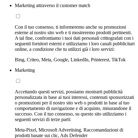
Marketing attraverso il customer match
Con il tuo consenso, ti informeremo anche su promozioni
esterne al nostro sito web e ti mostreremo prodotti pertinenti.
A tal fine, confrontiamo i tuoi dati personali crittografati con i
seguenti fornitori esterni e utilizziamo i loro canali pubblicitari
online, a condizione che tu utilizzi già i loro servizi:
Bing, Criteo, Meta, Google, LinkedIn, Printerest, TikTok
Marketing
Accettando questi servizi, possiamo mostrarti pubblicità
personalizzata in base ai tuoi interessi, contenuti sponsorizzati
o promozioni per il nostro sito web o prodotti in base al tuo
comportamento di navigazione e di acquisto, misurandone il
successo. Con il tuo consenso, su questo sito utilizziamo i
seguenti servizi di terze parti:
Meta-Pixel, Microsoft Advertising, Raccomandazioni di
prodotti basate sui clic, Ads Defender