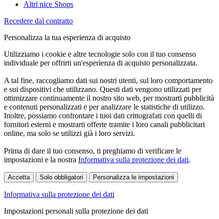
Altri nice Shops
Recedere dal contratto
Personalizza la tua esperienza di acquisto
Utilizziamo i cookie e altre tecnologie solo con il tuo consenso
individuale per offrirti un'esperienza di acquisto personalizzata.
A tal fine, raccogliamo dati sui nostri utenti, sul loro comportamento
e sui dispositivi che utilizzano. Questi dati vengono utilizzati per
ottimizzare continuamente il nostro sito web, per mostrarti pubblicità
e contenuti personalizzati e per analizzare le statistiche di utilizzo.
Inoltre, possiamo confrontare i tuoi dati crittografati con quelli di
fornitori esterni e mostrarti offerte tramite i loro canali pubblicitari
online, ma solo se utilizzi già i loro servizi.
Prima di dare il tuo consenso, ti preghiamo di verificare le
impostazioni e la nostra
Informativa sulla protezione dei dati
.
Accetta
Solo obbligatori
Personalizza le impostazioni
Informativa sulla protezione dei dati
Impostazioni personali sulla protezione dei dati