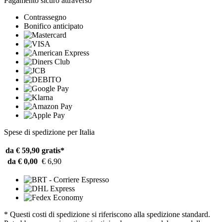
Pagamento sicuro attraverso
Contrassegno
Bonifico anticipato
Spese di spedizione per Italia
da € 59,90
gratis*
da € 0,00
€ 6,90
* Questi costi di spedizione si riferiscono alla spedizione standard.