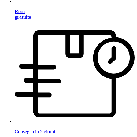
Reso
gratuito
Consegna in 2 giorni