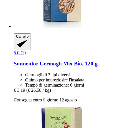
Carrello
5.0 (1)
Sonnentor
Germogli Mix Bio, 120 g
Germogli di 3 tipi diversi
Ottimo per impreziosire l'insalata
Tempo di germinazione: 6 giorni
€ 3,19
(€ 26,58 / kg)
Consegna entro il giorno 12 agosto