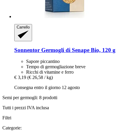
Carrello
Sonnentor
Germogli di Senape Bio, 120 g
Sapore piccantino
Tempo di germogliazione breve
Ricchi di vitamine e ferro
€ 3,19
(€ 26,58 / kg)
Consegna entro il giorno 12 agosto
Semi per germogli: 8 prodotti
Tutti i prezzi IVA inclusa
Filtri
Categorie: