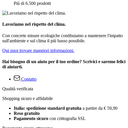
Più di 6.500 prodotti
Lavoriamo nel rispetto del clima.
Con concrete misure ecologiche contibuiamo a mantenere l'impatto
sull'ambiente e sul clima il più basso possibile.
Qui puoi trovare maggiori informazioni.
Hai bisogno di un aiuto per il tuo ordine? Scrivici e saremo felici
di aiutarti.
Contatto
Qualità verificata
Shopping sicuro e affidabile
Italia: spedizione standard gratuita
a partire da € 59,90
Reso gratuito
Pagamento sicuro
con crittografia SSL