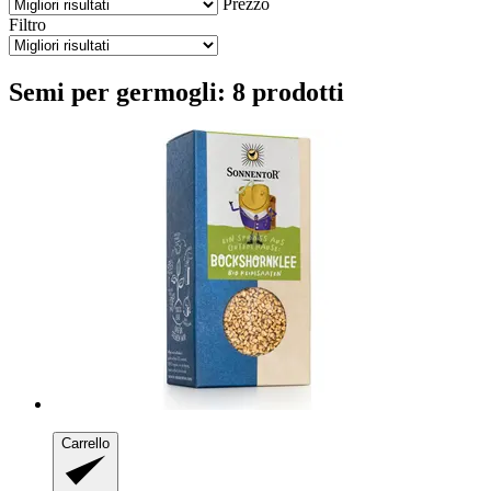
Prezzo
Filtro
Semi per germogli: 8 prodotti
Carrello