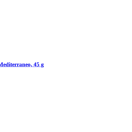
 Mediterraneo, 45 g