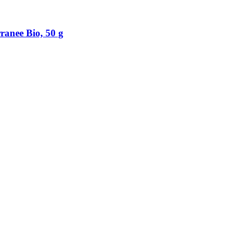
ranee Bio, 50 g