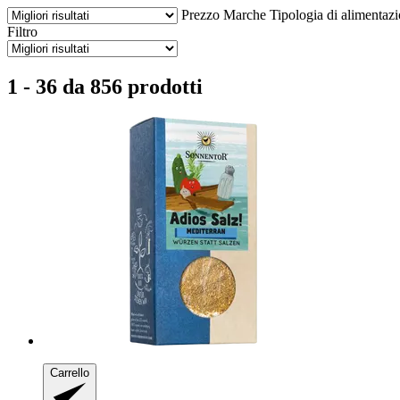
Prezzo
Marche
Tipologia di alimentaz
Filtro
1 - 36 da 856 prodotti
Carrello