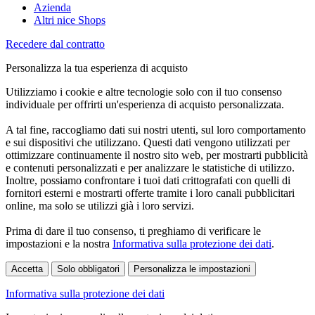
Azienda
Altri nice Shops
Recedere dal contratto
Personalizza la tua esperienza di acquisto
Utilizziamo i cookie e altre tecnologie solo con il tuo consenso
individuale per offrirti un'esperienza di acquisto personalizzata.
A tal fine, raccogliamo dati sui nostri utenti, sul loro comportamento
e sui dispositivi che utilizzano. Questi dati vengono utilizzati per
ottimizzare continuamente il nostro sito web, per mostrarti pubblicità
e contenuti personalizzati e per analizzare le statistiche di utilizzo.
Inoltre, possiamo confrontare i tuoi dati crittografati con quelli di
fornitori esterni e mostrarti offerte tramite i loro canali pubblicitari
online, ma solo se utilizzi già i loro servizi.
Prima di dare il tuo consenso, ti preghiamo di verificare le
impostazioni e la nostra
Informativa sulla protezione dei dati
.
Accetta
Solo obbligatori
Personalizza le impostazioni
Informativa sulla protezione dei dati