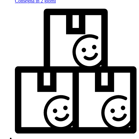
Consegna in 2 giorni