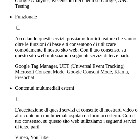
Google Analytics, Recensioni dei clienti su Google, A/B-
Testing
Funzionale
Accettando questi servizi, possiamo fornirti feature che vanno
oltre le funzioni di base e ti consentono di utilizzare
comodamente il nostro sito web. Con il tuo consenso, su
questo sito web utilizziamo i seguenti servizi di terze parti:
Google Tag Manager, UET (Universal Event Tracking)
Microsoft Consent Mode, Google Consent Mode, Klarna,
Freshchat
Contenuti multimediali esterni
L'accettazione di questi servizi ci consente di mostrarti video o
altri contenuti multimediali ospitati da fornitori esterni. Con il
tuo consenso, su questo sito web utilizziamo i seguenti servizi
di terze parti:
Vimeo, YouTube