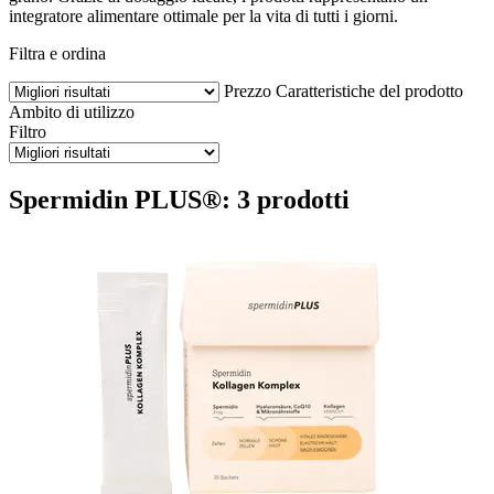
integratore alimentare ottimale per la vita di tutti i giorni.
Filtra e ordina
Prezzo
Caratteristiche del prodotto
Ambito di utilizzo
Filtro
Spermidin PLUS®: 3 prodotti