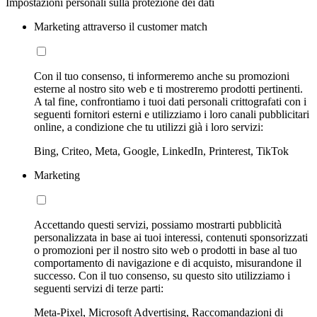
Impostazioni personali sulla protezione dei dati
Marketing attraverso il customer match
Con il tuo consenso, ti informeremo anche su promozioni
esterne al nostro sito web e ti mostreremo prodotti pertinenti.
A tal fine, confrontiamo i tuoi dati personali crittografati con i
seguenti fornitori esterni e utilizziamo i loro canali pubblicitari
online, a condizione che tu utilizzi già i loro servizi:
Bing, Criteo, Meta, Google, LinkedIn, Printerest, TikTok
Marketing
Accettando questi servizi, possiamo mostrarti pubblicità
personalizzata in base ai tuoi interessi, contenuti sponsorizzati
o promozioni per il nostro sito web o prodotti in base al tuo
comportamento di navigazione e di acquisto, misurandone il
successo. Con il tuo consenso, su questo sito utilizziamo i
seguenti servizi di terze parti:
Meta-Pixel, Microsoft Advertising, Raccomandazioni di