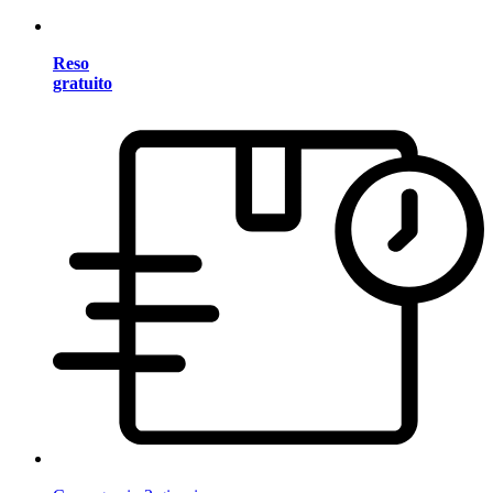
Reso
gratuito