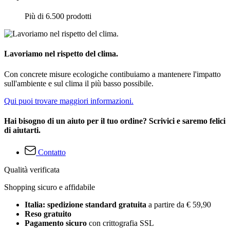
Più di 6.500 prodotti
Lavoriamo nel rispetto del clima.
Con concrete misure ecologiche contibuiamo a mantenere l'impatto
sull'ambiente e sul clima il più basso possibile.
Qui puoi trovare maggiori informazioni.
Hai bisogno di un aiuto per il tuo ordine? Scrivici e saremo felici
di aiutarti.
Contatto
Qualità verificata
Shopping sicuro e affidabile
Italia: spedizione standard gratuita
a partire da € 59,90
Reso gratuito
Pagamento sicuro
con crittografia SSL