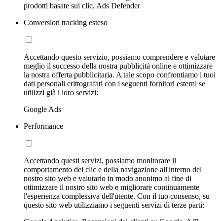
prodotti basate sui clic, Ads Defender
Conversion tracking esteso
Accettando questo servizio, possiamo comprendere e valutare
meglio il successo della nostra pubblicità online e ottimizzare
la nostra offerta pubblicitaria. A tale scopo confrontiamo i tuoi
dati personali crittografati con i seguenti fornitori esterni se
utilizzi già i loro servizi:
Google Ads
Performance
Accettando questi servizi, possiamo monitorare il
comportamento dei clic e della navigazione all'interno del
nostro sito web e valutarlo in modo anonimo al fine di
ottimizzare il nostro sito web e migliorare continuamente
l'esperienza complessiva dell'utente. Con il tuo consenso, su
questo sito web utilizziamo i seguenti servizi di terze parti: