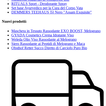
RITUALS Sport - Deodorante Spray
Set base Ayurvedico per la Cura del Corpo Vata
DEMMERS TEEHAUS Tè Nero "Assam Exquisite"
Nuovi prodotti:
Maschera in Tessuto Rassodante EXO BOOST, Melograno
GYADA Cosmetics Crema Idratante Viso
Weleda Olio Viso Rassodante al Melograno
Siero Rassodante ai Peptidi di Melograno e Maca
Obsthof Retter Succo Diretto di Carciofo Puro Bio