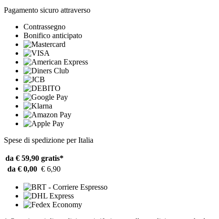
Pagamento sicuro attraverso
Contrassegno
Bonifico anticipato
Spese di spedizione per Italia
da € 59,90
gratis*
da € 0,00
€ 6,90