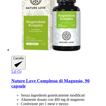
Carrello
5.0 (5)
Nature Love
Complesso di Magnesio, 90
capsule
Senza ingredienti geneticamente modificati
Altamente dosato con 400 mg di magnesio
Confezione per 1 mese e mezzo