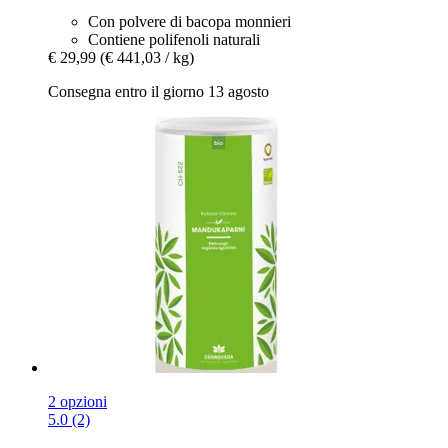
Con polvere di bacopa monnieri
Contiene polifenoli naturali
€ 29,99
(€ 441,03 / kg)
Consegna entro il giorno 13 agosto
2 opzioni
5.0 (2)