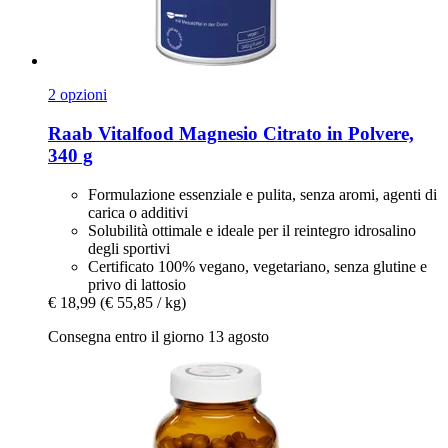
2 opzioni
Raab Vitalfood
Magnesio Citrato in Polvere,
340 g
Formulazione essenziale e pulita, senza aromi, agenti di
carica o additivi
Solubilità ottimale e ideale per il reintegro idrosalino
degli sportivi
Certificato 100% vegano, vegetariano, senza glutine e
privo di lattosio
€ 18,99
(€ 55,85 / kg)
Consegna entro il giorno 13 agosto