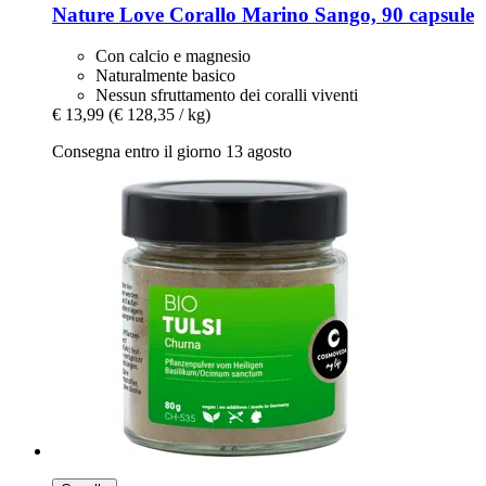
Nature Love
Corallo Marino Sango, 90 capsule
Con calcio e magnesio
Naturalmente basico
Nessun sfruttamento dei coralli viventi
€ 13,99
(€ 128,35 / kg)
Consegna entro il giorno 13 agosto