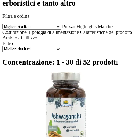
erboristici e tanto altro
Filtra e ordina
Prezzo
Highlights
Marche
Costituzione
Tipologia di alimentazione
Caratteristiche del prodotto
Ambito di utilizzo
Filtro
Concentrazione: 1 - 30 di 52 prodotti