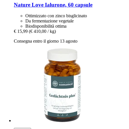
Nature Love
Ialurone, 60 capsule
Ottimizzato con zinco bisglicinato
Da fermentazione vegetale
Biodisponibilità ottima
€ 15,99
(€ 410,00 / kg)
Consegna entro il giorno 13 agosto