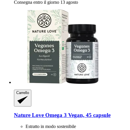
Consegna entro il giorno 13 agosto
Carrello
Nature Love
Omega 3 Vegan, 45 capsule
Estratto in modo sostenibile