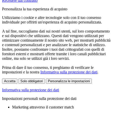
Recedere dal contratto
Personalizza la tua esperienza di acquisto
Utilizziamo i cookie e altre tecnologie solo con il tuo consenso
individuale per offrirti un'esperienza di acquisto personalizzata.
A tal fine, raccogliamo dati sui nostri utenti, sul loro comportamento
e sui dispositivi che utilizzano. Questi dati vengono utilizzati per
ottimizzare continuamente il nostro sito web, per mostrarti pubblicità
e contenuti personalizzati e per analizzare le statistiche di utilizzo.
Inoltre, possiamo confrontare i tuoi dati crittografati con quelli di
fornitori esterni e mostrarti offerte tramite i loro canali pubblicitari
online, ma solo se utilizzi già i loro servizi.
Prima di dare il tuo consenso, ti preghiamo di verificare le
impostazioni e la nostra
Informativa sulla protezione dei dati
.
Accetta
Solo obbligatori
Personalizza le impostazioni
Informativa sulla protezione dei dati
Impostazioni personali sulla protezione dei dati
Marketing attraverso il customer match