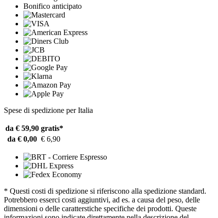
Bonifico anticipato
Spese di spedizione per Italia
da € 59,90
gratis*
da € 0,00
€ 6,90
* Questi costi di spedizione si riferiscono alla spedizione standard.
Potrebbero esserci costi aggiuntivi, ad es. a causa del peso, delle
dimensioni o delle caratterstiche specifiche dei prodotti. Queste
informazioni sono indicate direttamente nella descrizione del