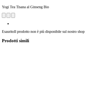
Yogi Tea Tisana al Ginseng Bio
Esaurito
Il prodotto non è più disponibile sul nostro shop
Prodotti simili