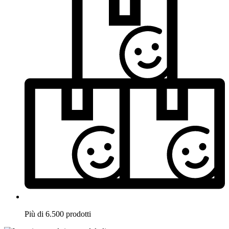
Più di 6.500 prodotti