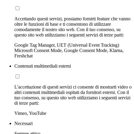
Accettando questi servizi, possiamo fornirti feature che vanno
oltre le funzioni di base e ti consentono di utilizzare
comodamente il nostro sito web. Con il tuo consenso, su
questo sito web utilizziamo i seguenti servizi di terze parti:
Google Tag Manager, UET (Universal Event Tracking)
Microsoft Consent Mode, Google Consent Mode, Klarna,
Freshchat
Contenuti multimediali esterni
L'accettazione di questi servizi ci consente di mostrarti video o
altri contenuti multimediali ospitati da fornitori esterni. Con il
tuo consenso, su questo sito web utilizziamo i seguenti servizi
di terze parti:
Vimeo, YouTube
Necessari
Sempre attivo