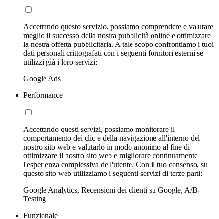
Accettando questo servizio, possiamo comprendere e valutare
meglio il successo della nostra pubblicità online e ottimizzare
la nostra offerta pubblicitaria. A tale scopo confrontiamo i tuoi
dati personali crittografati con i seguenti fornitori esterni se
utilizzi già i loro servizi:
Google Ads
Performance
Accettando questi servizi, possiamo monitorare il
comportamento dei clic e della navigazione all'interno del
nostro sito web e valutarlo in modo anonimo al fine di
ottimizzare il nostro sito web e migliorare continuamente
l'esperienza complessiva dell'utente. Con il tuo consenso, su
questo sito web utilizziamo i seguenti servizi di terze parti:
Google Analytics, Recensioni dei clienti su Google, A/B-
Testing
Funzionale