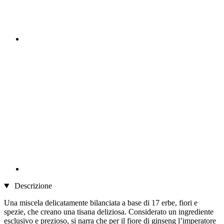
Descrizione
Una miscela delicatamente bilanciata a base di 17 erbe, fiori e
spezie, che creano una tisana deliziosa. Considerato un ingrediente
esclusivo e prezioso, si narra che per il fiore di ginseng l’imperatore