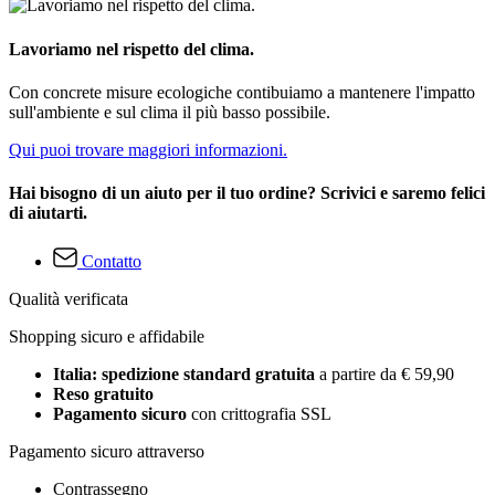
Lavoriamo nel rispetto del clima.
Con concrete misure ecologiche contibuiamo a mantenere l'impatto
sull'ambiente e sul clima il più basso possibile.
Qui puoi trovare maggiori informazioni.
Hai bisogno di un aiuto per il tuo ordine? Scrivici e saremo felici
di aiutarti.
Contatto
Qualità verificata
Shopping sicuro e affidabile
Italia: spedizione standard gratuita
a partire da € 59,90
Reso gratuito
Pagamento sicuro
con crittografia SSL
Pagamento sicuro attraverso
Contrassegno