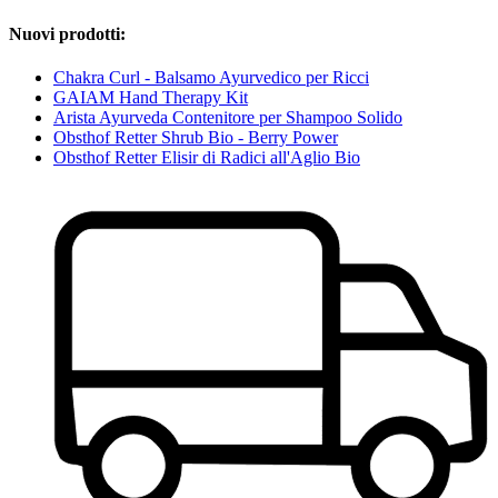
Nuovi prodotti:
Chakra Curl - Balsamo Ayurvedico per Ricci
GAIAM Hand Therapy Kit
Arista Ayurveda Contenitore per Shampoo Solido
Obsthof Retter Shrub Bio - Berry Power
Obsthof Retter Elisir di Radici all'Aglio Bio