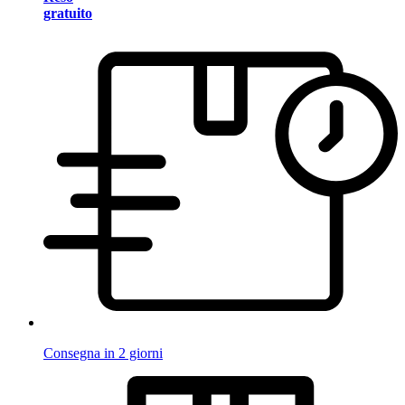
gratuito
Consegna in 2 giorni