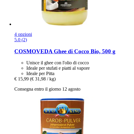
4 opzioni
5.0 (2)
COSMOVEDA
Ghee di Cocco Bio, 500 g
Unisce il ghee con l'olio di cocco
Ideale per stufati e piatti al vapore
Ideale per Pitta
€ 15,99
(€ 31,98 / kg)
Consegna entro il giorno 12 agosto