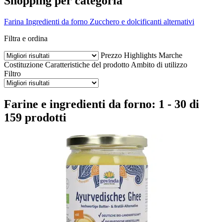
Shopping per categoria
Farina
Ingredienti da forno
Zucchero e dolcificanti alternativi
Filtra e ordina
Prezzo
Highlights
Marche
Costituzione
Caratteristiche del prodotto
Ambito di utilizzo
Filtro
Farine e ingredienti da forno: 1 - 30 di
159 prodotti