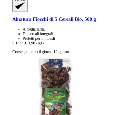
Alnatura
Fiocchi di 5 Cereali Bio, 500 g
A foglia larga
Da cereali integrali
Perfetti per il muesli
€ 1,99
(€ 3,98 / kg)
Consegna entro il giorno 12 agosto