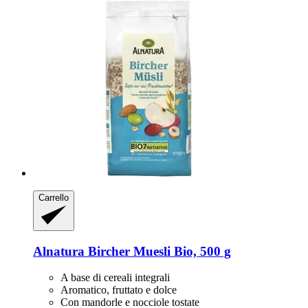
Carrello
Alnatura
Bircher Muesli Bio, 500 g
A base di cereali integrali
Aromatico, fruttato e dolce
Con mandorle e nocciole tostate