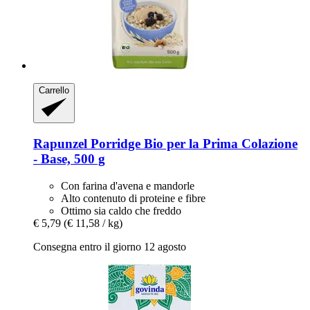
Carrello
Rapunzel
Porridge Bio per la Prima Colazione
-​ Base, 500 g
Con farina d'avena e mandorle
Alto contenuto di proteine e fibre
Ottimo sia caldo che freddo
€ 5,79
(€ 11,58 / kg)
Consegna entro il giorno 12 agosto