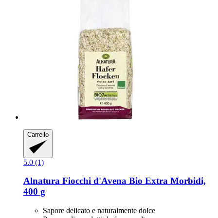
Carrello
5.0 (1)
Alnatura
Fiocchi d'Avena Bio Extra Morbidi,
400 g
Sapore delicato e naturalmente dolce