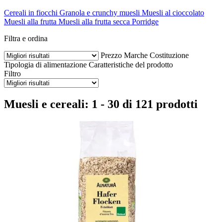
Cereali in fiocchi
Granola e crunchy muesli
Muesli al cioccolato
Muesli alla frutta
Muesli alla frutta secca
Porridge
Filtra e ordina
Prezzo
Marche
Costituzione
Tipologia di alimentazione
Caratteristiche del prodotto
Filtro
Muesli e cereali: 1 - 30 di 121 prodotti