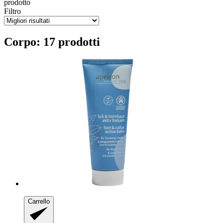
prodotto
Filtro
Corpo: 17 prodotti
Carrello