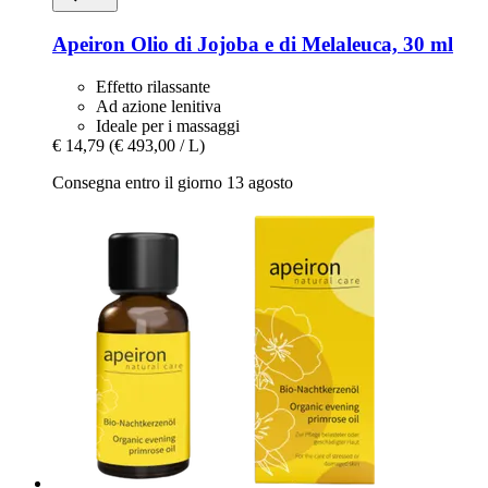
Apeiron
Olio di Jojoba e di Melaleuca, 30 ml
Effetto rilassante
Ad azione lenitiva
Ideale per i massaggi
€ 14,79
(€ 493,00 / L)
Consegna entro il giorno 13 agosto