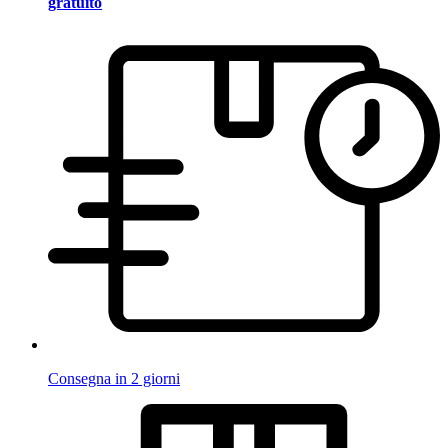
gratuito
Consegna in 2 giorni