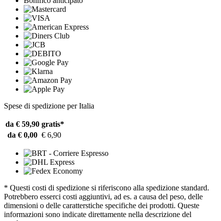
Bonifico anticipato
Spese di spedizione per Italia
da € 59,90
gratis*
da € 0,00
€ 6,90
* Questi costi di spedizione si riferiscono alla spedizione standard.
Potrebbero esserci costi aggiuntivi, ad es. a causa del peso, delle
dimensioni o delle caratterstiche specifiche dei prodotti. Queste
informazioni sono indicate direttamente nella descrizione del