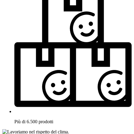
Più di 6.500 prodotti