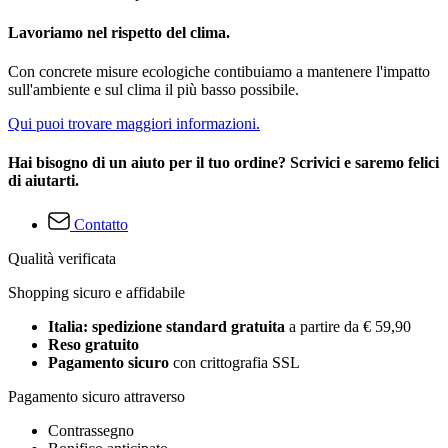
Lavoriamo nel rispetto del clima.
Con concrete misure ecologiche contibuiamo a mantenere l'impatto
sull'ambiente e sul clima il più basso possibile.
Qui puoi trovare maggiori informazioni.
Hai bisogno di un aiuto per il tuo ordine? Scrivici e saremo felici
di aiutarti.
Contatto
Qualità verificata
Shopping sicuro e affidabile
Italia: spedizione standard gratuita
a partire da € 59,90
Reso gratuito
Pagamento sicuro
con crittografia SSL
Pagamento sicuro attraverso
Contrassegno