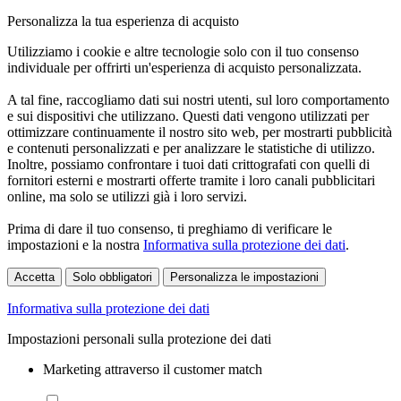
Personalizza la tua esperienza di acquisto
Utilizziamo i cookie e altre tecnologie solo con il tuo consenso
individuale per offrirti un'esperienza di acquisto personalizzata.
A tal fine, raccogliamo dati sui nostri utenti, sul loro comportamento
e sui dispositivi che utilizzano. Questi dati vengono utilizzati per
ottimizzare continuamente il nostro sito web, per mostrarti pubblicità
e contenuti personalizzati e per analizzare le statistiche di utilizzo.
Inoltre, possiamo confrontare i tuoi dati crittografati con quelli di
fornitori esterni e mostrarti offerte tramite i loro canali pubblicitari
online, ma solo se utilizzi già i loro servizi.
Prima di dare il tuo consenso, ti preghiamo di verificare le
impostazioni e la nostra
Informativa sulla protezione dei dati
.
Accetta
Solo obbligatori
Personalizza le impostazioni
Informativa sulla protezione dei dati
Impostazioni personali sulla protezione dei dati
Marketing attraverso il customer match