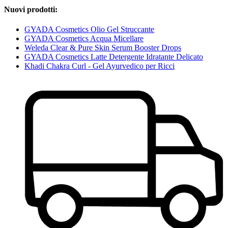
Nuovi prodotti:
GYADA Cosmetics Olio Gel Struccante
GYADA Cosmetics Acqua Micellare
Weleda Clear & Pure Skin Serum Booster Drops
GYADA Cosmetics Latte Detergente Idratante Delicato
Khadi Chakra Curl - Gel Ayurvedico per Ricci