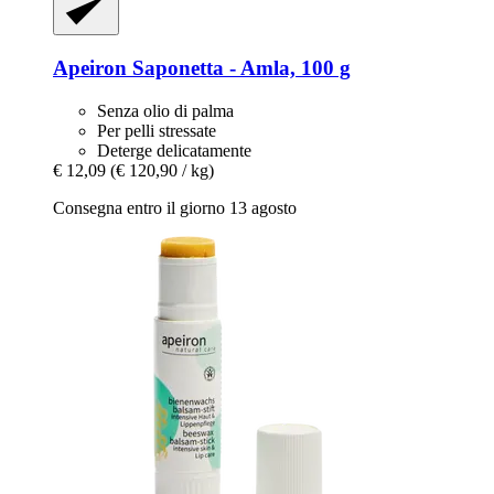
Apeiron
Saponetta -​ Amla, 100 g
Senza olio di palma
Per pelli stressate
Deterge delicatamente
€ 12,09
(€ 120,90 / kg)
Consegna entro il giorno 13 agosto