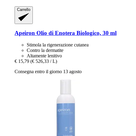
Carrello
Apeiron
Olio di Enotera Biologico, 30 ml
Stimola la rigenerazione cutanea
Contro la dermatite
Altamente lenitivo
€ 15,79
(€ 526,33 / L)
Consegna entro il giorno 13 agosto