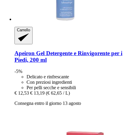
Carrello
Apeiron
Gel Detergente e Rinvigorente per i
Piedi, 200 ml
-5%
Delicato e rinfrescante
Con preziosi ingredienti
Per pelli secche e sensibili
€ 12,53
€ 13,19
(€ 62,65 / L)
Consegna entro il giorno 13 agosto