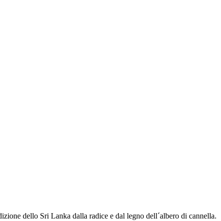
izione dello Sri Lanka dalla radice e dal legno dell´albero di cannella.