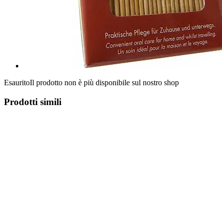
Esaurito
Il prodotto non è più disponibile sul nostro shop
Prodotti simili