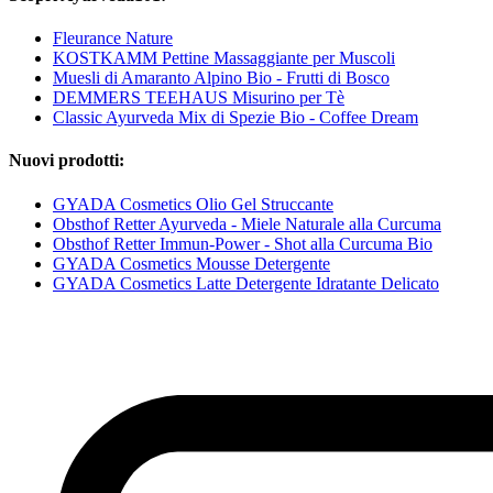
Fleurance Nature
KOSTKAMM Pettine Massaggiante per Muscoli
Muesli di Amaranto Alpino Bio - Frutti di Bosco
DEMMERS TEEHAUS Misurino per Tè
Classic Ayurveda Mix di Spezie Bio - Coffee Dream
Nuovi prodotti:
GYADA Cosmetics Olio Gel Struccante
Obsthof Retter Ayurveda - Miele Naturale alla Curcuma
Obsthof Retter Immun-Power - Shot alla Curcuma Bio
GYADA Cosmetics Mousse Detergente
GYADA Cosmetics Latte Detergente Idratante Delicato