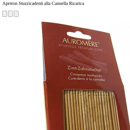
Apeiron Stuzzicadenti alla Cannella Ricarica