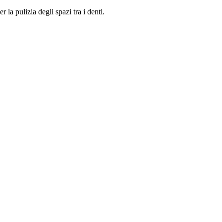
a pulizia degli spazi tra i denti.