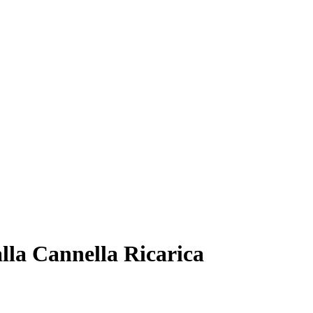
lla Cannella Ricarica