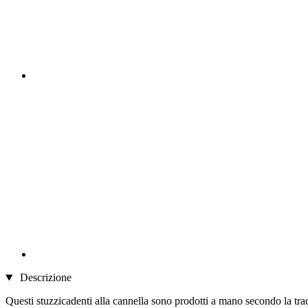
Descrizione
Questi stuzzicadenti alla cannella sono prodotti a mano secondo la trad