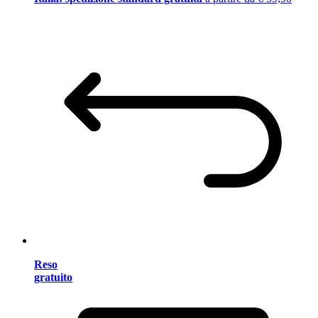
Reso
gratuito