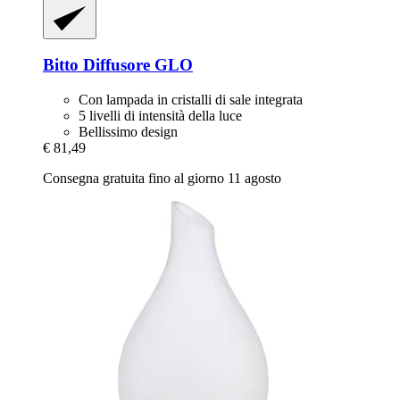
Bitto
Diffusore GLO
Con lampada in cristalli di sale integrata
5 livelli di intensità della luce
Bellissimo design
€ 81,49
Consegna gratuita fino al giorno 11 agosto