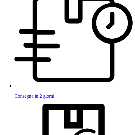
Consegna in 2 giorni