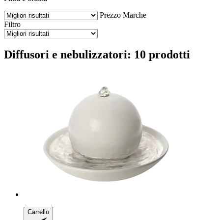
Prezzo
Marche
Filtro
Diffusori e nebulizzatori: 10 prodotti
Carrello