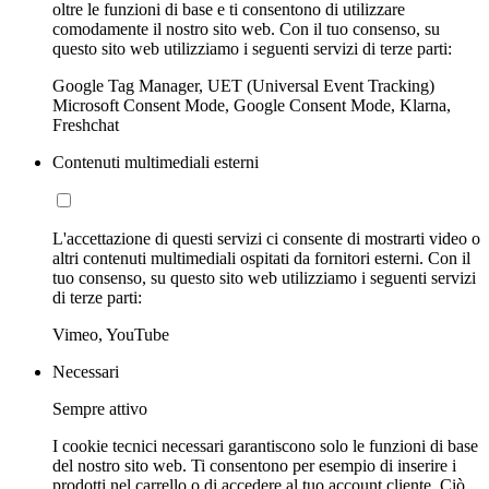
oltre le funzioni di base e ti consentono di utilizzare
comodamente il nostro sito web. Con il tuo consenso, su
questo sito web utilizziamo i seguenti servizi di terze parti:
Google Tag Manager, UET (Universal Event Tracking)
Microsoft Consent Mode, Google Consent Mode, Klarna,
Freshchat
Contenuti multimediali esterni
L'accettazione di questi servizi ci consente di mostrarti video o
altri contenuti multimediali ospitati da fornitori esterni. Con il
tuo consenso, su questo sito web utilizziamo i seguenti servizi
di terze parti:
Vimeo, YouTube
Necessari
Sempre attivo
I cookie tecnici necessari garantiscono solo le funzioni di base
del nostro sito web. Ti consentono per esempio di inserire i
prodotti nel carrello o di accedere al tuo account cliente. Ciò