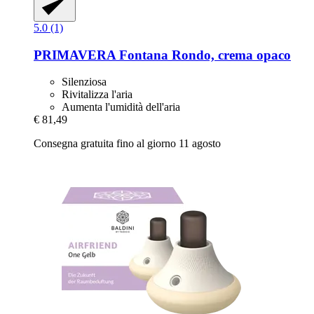
5.0 (1)
PRIMAVERA
Fontana Rondo, crema opaco
Silenziosa
Rivitalizza l'aria
Aumenta l'umidità dell'aria
€ 81,49
Consegna gratuita fino al giorno 11 agosto