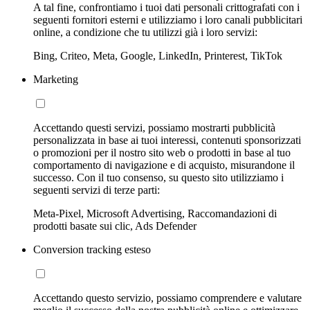
A tal fine, confrontiamo i tuoi dati personali crittografati con i
seguenti fornitori esterni e utilizziamo i loro canali pubblicitari
online, a condizione che tu utilizzi già i loro servizi:
Bing, Criteo, Meta, Google, LinkedIn, Printerest, TikTok
Marketing
Accettando questi servizi, possiamo mostrarti pubblicità
personalizzata in base ai tuoi interessi, contenuti sponsorizzati
o promozioni per il nostro sito web o prodotti in base al tuo
comportamento di navigazione e di acquisto, misurandone il
successo. Con il tuo consenso, su questo sito utilizziamo i
seguenti servizi di terze parti:
Meta-Pixel, Microsoft Advertising, Raccomandazioni di
prodotti basate sui clic, Ads Defender
Conversion tracking esteso
Accettando questo servizio, possiamo comprendere e valutare