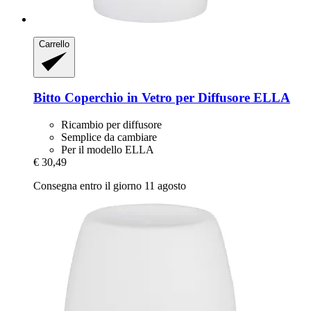
Carrello
Bitto
Coperchio in Vetro per Diffusore ELLA
Ricambio per diffusore
Semplice da cambiare
Per il modello ELLA
€ 30,49
Consegna entro il giorno 11 agosto