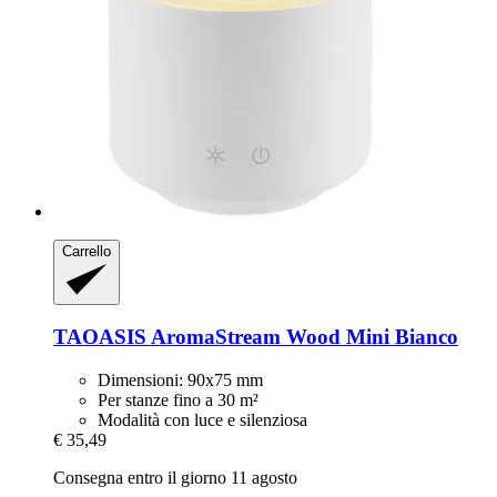
Carrello
TAOASIS
AromaStream Wood Mini Bianco
Dimensioni: 90x75 mm
Per stanze fino a 30 m²
Modalità con luce e silenziosa
€ 35,49
Consegna entro il giorno 11 agosto