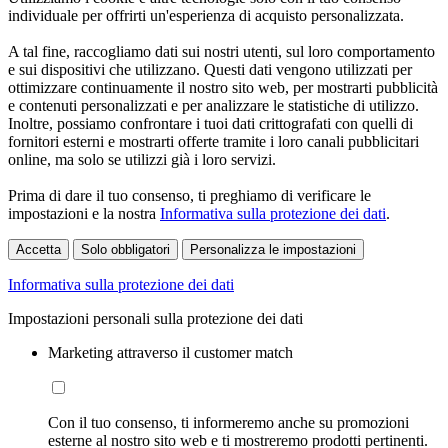
individuale per offrirti un'esperienza di acquisto personalizzata.
A tal fine, raccogliamo dati sui nostri utenti, sul loro comportamento
e sui dispositivi che utilizzano. Questi dati vengono utilizzati per
ottimizzare continuamente il nostro sito web, per mostrarti pubblicità
e contenuti personalizzati e per analizzare le statistiche di utilizzo.
Inoltre, possiamo confrontare i tuoi dati crittografati con quelli di
fornitori esterni e mostrarti offerte tramite i loro canali pubblicitari
online, ma solo se utilizzi già i loro servizi.
Prima di dare il tuo consenso, ti preghiamo di verificare le
impostazioni e la nostra
Informativa sulla protezione dei dati
.
Accetta
Solo obbligatori
Personalizza le impostazioni
Informativa sulla protezione dei dati
Impostazioni personali sulla protezione dei dati
Marketing attraverso il customer match
Con il tuo consenso, ti informeremo anche su promozioni
esterne al nostro sito web e ti mostreremo prodotti pertinenti.