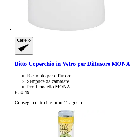
Carrello
Bitto
Coperchio in Vetro per Diffusore MONA
Ricambio per diffusore
Semplice da cambiare
Per il modello MONA
€ 30,49
Consegna entro il giorno 11 agosto