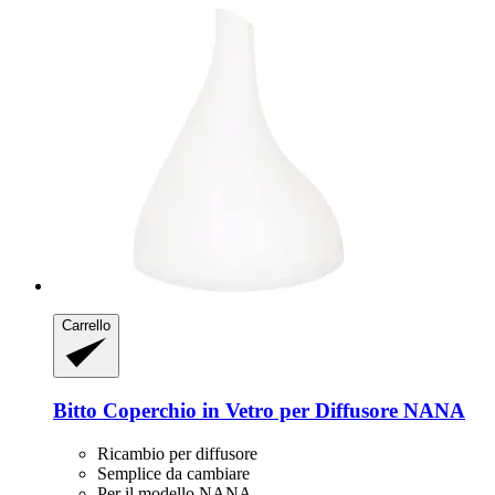
Carrello
Bitto
Coperchio in Vetro per Diffusore NANA
Ricambio per diffusore
Semplice da cambiare
Per il modello NANA