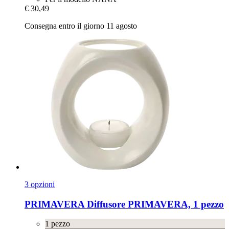
€ 30,49
Consegna entro il giorno 11 agosto
3 opzioni
PRIMAVERA
Diffusore PRIMAVERA, 1 pezzo
1 pezzo