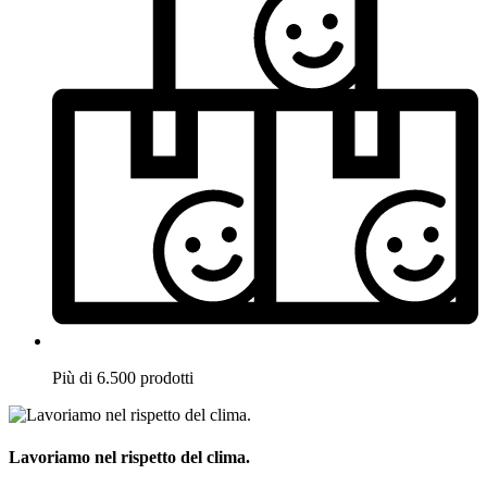
Più di 6.500 prodotti
Lavoriamo nel rispetto del clima.