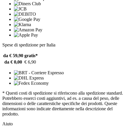
Spese di spedizione per Italia
da € 59,90
gratis*
da € 0,00
€ 6,90
* Questi costi di spedizione si riferiscono alla spedizione standard.
Potrebbero esserci costi aggiuntivi, ad es. a causa del peso, delle
dimensioni o delle caratterstiche specifiche dei prodotti. Queste
informazioni sono indicate direttamente nella descrizione del
prodotto.
Aiuto