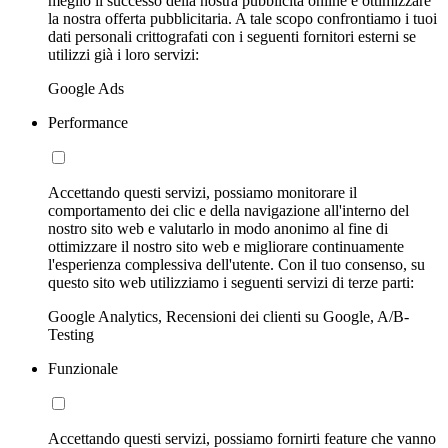
meglio il successo della nostra pubblicità online e ottimizzare
la nostra offerta pubblicitaria. A tale scopo confrontiamo i tuoi
dati personali crittografati con i seguenti fornitori esterni se
utilizzi già i loro servizi:
Google Ads
Performance
Accettando questi servizi, possiamo monitorare il
comportamento dei clic e della navigazione all'interno del
nostro sito web e valutarlo in modo anonimo al fine di
ottimizzare il nostro sito web e migliorare continuamente
l'esperienza complessiva dell'utente. Con il tuo consenso, su
questo sito web utilizziamo i seguenti servizi di terze parti:
Google Analytics, Recensioni dei clienti su Google, A/B-
Testing
Funzionale
Accettando questi servizi, possiamo fornirti feature che vanno