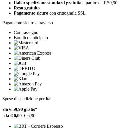
Italia: spedizione standard gratuita
a partire da € 59,90
Reso gratuito
Pagamento sicuro
con crittografia SSL
Pagamento sicuro attraverso
Contrassegno
Bonifico anticipato
Spese di spedizione per Italia
da € 59,90
gratis*
da € 0,00
€ 6,90