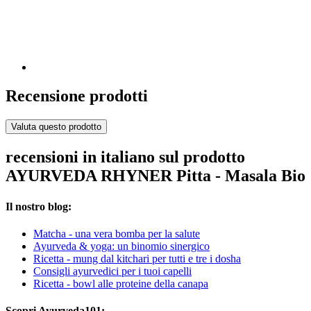
Recensione prodotti
Valuta questo prodotto
recensioni in italiano sul prodotto
AYURVEDA RHYNER Pitta - Masala Bio
Il nostro blog:
Matcha - una vera bomba per la salute
Ayurveda & yoga: un binomio sinergico
Ricetta - mung dal kitchari per tutti e tre i dosha
Consigli ayurvedici per i tuoi capelli
Ricetta - bowl alle proteine della canapa
Scopri Ayurveda101: