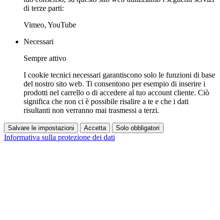
di terze parti:
Vimeo, YouTube
Necessari
Sempre attivo
I cookie tecnici necessari garantiscono solo le funzioni di base
del nostro sito web. Ti consentono per esempio di inserire i
prodotti nel carrello o di accedere al tuo account cliente. Ciò
significa che non ci è possibile risalire a te e che i dati
risultanti non verranno mai trasmessi a terzi.
Salvare le impostazioni
Accetta
Solo obbligatori
Informativa sulla protezione dei dati