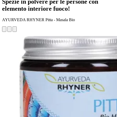
Spezie in polvere per le persone con
elemento interiore fuoco!
AYURVEDA RHYNER Pitta - Masala Bio