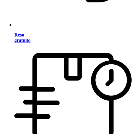
Reso
gratuito