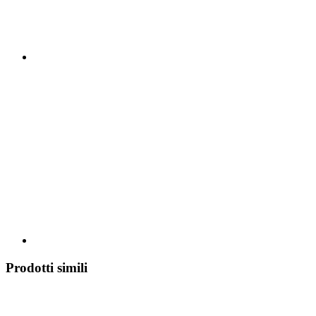
Prodotti simili