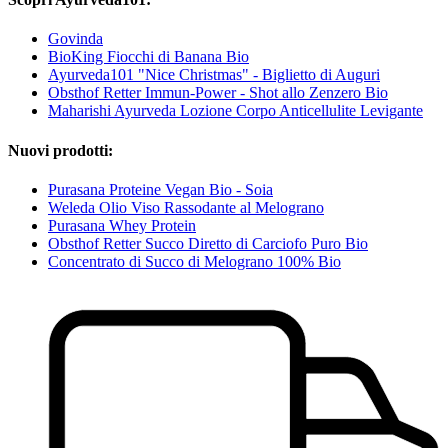
Govinda
BioKing Fiocchi di Banana Bio
Ayurveda101 "Nice Christmas" - Biglietto di Auguri
Obsthof Retter Immun-Power - Shot allo Zenzero Bio
Maharishi Ayurveda Lozione Corpo Anticellulite Levigante
Nuovi prodotti:
Purasana Proteine Vegan Bio - Soia
Weleda Olio Viso Rassodante al Melograno
Purasana Whey Protein
Obsthof Retter Succo Diretto di Carciofo Puro Bio
Concentrato di Succo di Melograno 100% Bio