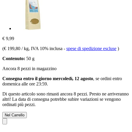
€ 9,99
(
€ 199,80 / kg
, IVA 10% inclusa
-
spese di spedizione escluse
)
Contenuto:
50 g
Ancora 8 pezzi in magazzino
Consegna entro il giorno mercoledì, 12 agosto
, se ordini entro
domenica alle ore 23:59
.
Di questo articolo sono rimasti ancora 8 pezzi. Presto ne arriveranno
altri! La data di consegna potrebbe subire variazioni se vengono
ordinati più pezzi.
Nel Carrello