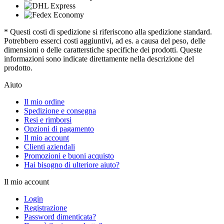
* Questi costi di spedizione si riferiscono alla spedizione standard.
Potrebbero esserci costi aggiuntivi, ad es. a causa del peso, delle
dimensioni o delle caratterstiche specifiche dei prodotti. Queste
informazioni sono indicate direttamente nella descrizione del
prodotto.
Aiuto
Il mio ordine
Spedizione e consegna
Resi e rimborsi
Opzioni di pagamento
Il mio account
Clienti aziendali
Promozioni e buoni acquisto
Hai bisogno di ulteriore aiuto?
Il mio account
Login
Registrazione
Password dimenticata?