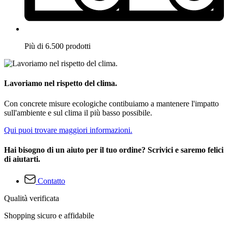
Più di 6.500 prodotti
Lavoriamo nel rispetto del clima.
Con concrete misure ecologiche contibuiamo a mantenere l'impatto
sull'ambiente e sul clima il più basso possibile.
Qui puoi trovare maggiori informazioni.
Hai bisogno di un aiuto per il tuo ordine? Scrivici e saremo felici
di aiutarti.
Contatto
Qualità verificata
Shopping sicuro e affidabile