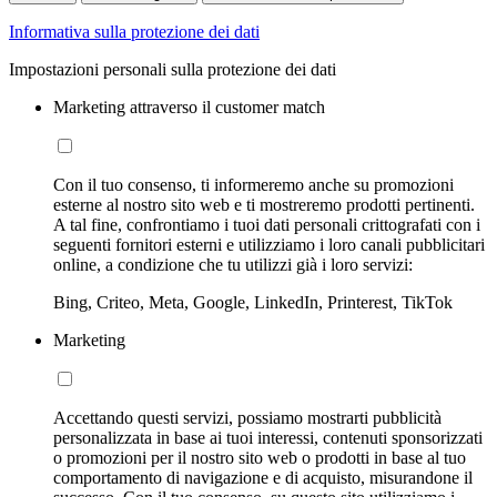
Informativa sulla protezione dei dati
Impostazioni personali sulla protezione dei dati
Marketing attraverso il customer match
Con il tuo consenso, ti informeremo anche su promozioni
esterne al nostro sito web e ti mostreremo prodotti pertinenti.
A tal fine, confrontiamo i tuoi dati personali crittografati con i
seguenti fornitori esterni e utilizziamo i loro canali pubblicitari
online, a condizione che tu utilizzi già i loro servizi:
Bing, Criteo, Meta, Google, LinkedIn, Printerest, TikTok
Marketing
Accettando questi servizi, possiamo mostrarti pubblicità
personalizzata in base ai tuoi interessi, contenuti sponsorizzati
o promozioni per il nostro sito web o prodotti in base al tuo
comportamento di navigazione e di acquisto, misurandone il