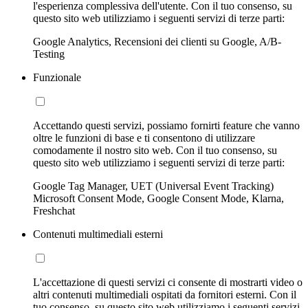
l'esperienza complessiva dell'utente. Con il tuo consenso, su
questo sito web utilizziamo i seguenti servizi di terze parti:
Google Analytics, Recensioni dei clienti su Google, A/B-
Testing
Funzionale
Accettando questi servizi, possiamo fornirti feature che vanno
oltre le funzioni di base e ti consentono di utilizzare
comodamente il nostro sito web. Con il tuo consenso, su
questo sito web utilizziamo i seguenti servizi di terze parti:
Google Tag Manager, UET (Universal Event Tracking)
Microsoft Consent Mode, Google Consent Mode, Klarna,
Freshchat
Contenuti multimediali esterni
L'accettazione di questi servizi ci consente di mostrarti video o
altri contenuti multimediali ospitati da fornitori esterni. Con il
tuo consenso, su questo sito web utilizziamo i seguenti servizi