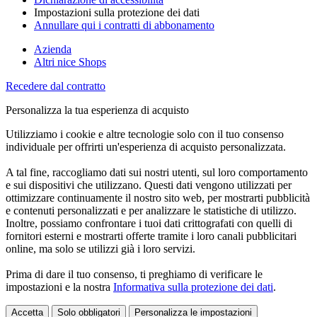
Impostazioni sulla protezione dei dati
Annullare qui i contratti di abbonamento
Azienda
Altri nice Shops
Recedere dal contratto
Personalizza la tua esperienza di acquisto
Utilizziamo i cookie e altre tecnologie solo con il tuo consenso
individuale per offrirti un'esperienza di acquisto personalizzata.
A tal fine, raccogliamo dati sui nostri utenti, sul loro comportamento
e sui dispositivi che utilizzano. Questi dati vengono utilizzati per
ottimizzare continuamente il nostro sito web, per mostrarti pubblicità
e contenuti personalizzati e per analizzare le statistiche di utilizzo.
Inoltre, possiamo confrontare i tuoi dati crittografati con quelli di
fornitori esterni e mostrarti offerte tramite i loro canali pubblicitari
online, ma solo se utilizzi già i loro servizi.
Prima di dare il tuo consenso, ti preghiamo di verificare le
impostazioni e la nostra
Informativa sulla protezione dei dati
.
Accetta
Solo obbligatori
Personalizza le impostazioni