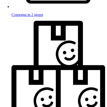
Consegna in 2 giorni