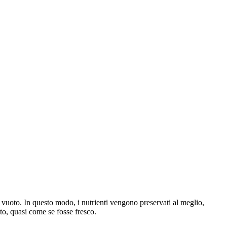
o vuoto. In questo modo, i nutrienti vengono preservati al meglio,
tto, quasi come se fosse fresco.