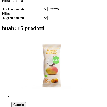
Filtra e ordina
Prezzo
Filtro
buah: 15 prodotti
Carrello