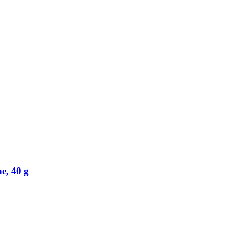
e, 40 g