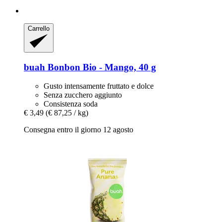
Carrello
buah
Bonbon Bio -​ Mango, 40 g
Gusto intensamente fruttato e dolce
Senza zucchero aggiunto
Consistenza soda
€ 3,49
(€ 87,25 / kg)
Consegna entro il giorno 12 agosto