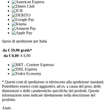
Spese di spedizione per Italia
da € 59,90
gratis*
da € 0,00
€ 6,90
* Questi costi di spedizione si riferiscono alla spedizione standard.
Potrebbero esserci costi aggiuntivi, ad es. a causa del peso, delle
dimensioni o delle caratterstiche specifiche dei prodotti. Queste
informazioni sono indicate direttamente nella descrizione del
prodotto.
Aiuto