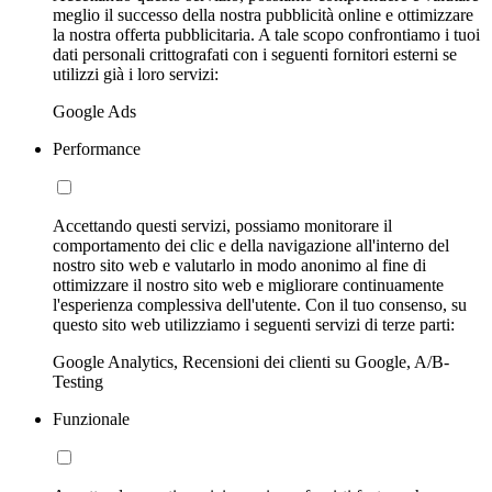
meglio il successo della nostra pubblicità online e ottimizzare
la nostra offerta pubblicitaria. A tale scopo confrontiamo i tuoi
dati personali crittografati con i seguenti fornitori esterni se
utilizzi già i loro servizi:
Google Ads
Performance
Accettando questi servizi, possiamo monitorare il
comportamento dei clic e della navigazione all'interno del
nostro sito web e valutarlo in modo anonimo al fine di
ottimizzare il nostro sito web e migliorare continuamente
l'esperienza complessiva dell'utente. Con il tuo consenso, su
questo sito web utilizziamo i seguenti servizi di terze parti:
Google Analytics, Recensioni dei clienti su Google, A/B-
Testing
Funzionale