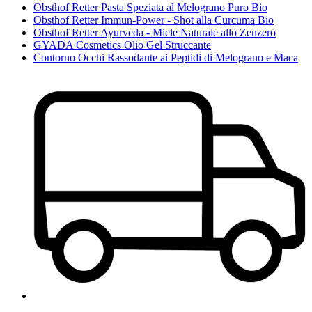
Obsthof Retter Pasta Speziata al Melograno Puro Bio
Obsthof Retter Immun-Power - Shot alla Curcuma Bio
Obsthof Retter Ayurveda - Miele Naturale allo Zenzero
GYADA Cosmetics Olio Gel Struccante
Contorno Occhi Rassodante ai Peptidi di Melograno e Maca