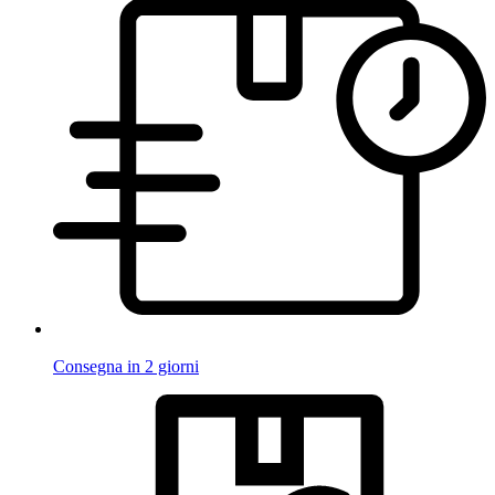
Consegna in 2 giorni