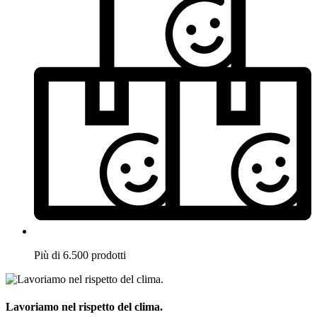
Più di 6.500 prodotti
Lavoriamo nel rispetto del clima.