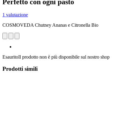
Perfetto con ogni pasto
1 valutazione
COSMOVEDA Chutney Ananas e Citronella Bio
Esaurito
Il prodotto non è più disponibile sul nostro shop
Prodotti simili