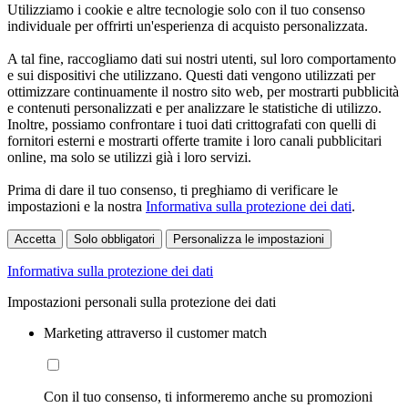
Utilizziamo i cookie e altre tecnologie solo con il tuo consenso
individuale per offrirti un'esperienza di acquisto personalizzata.
A tal fine, raccogliamo dati sui nostri utenti, sul loro comportamento
e sui dispositivi che utilizzano. Questi dati vengono utilizzati per
ottimizzare continuamente il nostro sito web, per mostrarti pubblicità
e contenuti personalizzati e per analizzare le statistiche di utilizzo.
Inoltre, possiamo confrontare i tuoi dati crittografati con quelli di
fornitori esterni e mostrarti offerte tramite i loro canali pubblicitari
online, ma solo se utilizzi già i loro servizi.
Prima di dare il tuo consenso, ti preghiamo di verificare le
impostazioni e la nostra
Informativa sulla protezione dei dati
.
Accetta
Solo obbligatori
Personalizza le impostazioni
Informativa sulla protezione dei dati
Impostazioni personali sulla protezione dei dati
Marketing attraverso il customer match
Con il tuo consenso, ti informeremo anche su promozioni