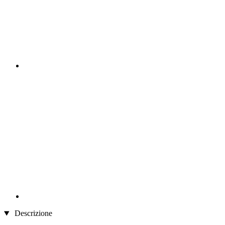
Descrizione