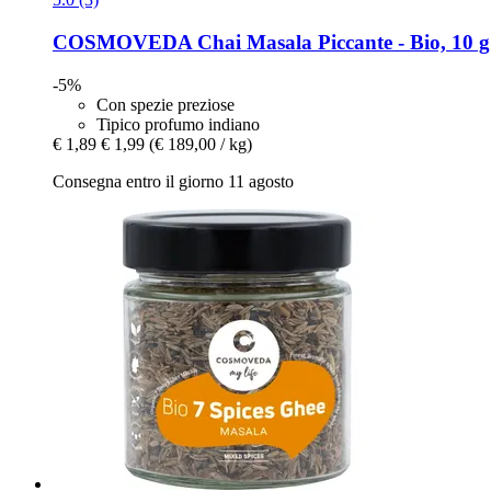
COSMOVEDA
Chai Masala Piccante -​ Bio, 10 g
-5%
Con spezie preziose
Tipico profumo indiano
€ 1,89
€ 1,99
(€ 189,00 / kg)
Consegna entro il giorno 11 agosto