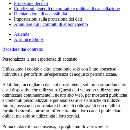
Protezione dei dati
Condizioni generali di contratto e politica di cancellazione
Dichiarazione di accessibilità
Impostazioni sulla protezione dei dati
Annullare qui i contratti di abbonamento
Azienda
Altri nice Shops
Recedere dal contratto
Personalizza la tua esperienza di acquisto
Utilizziamo i cookie e altre tecnologie solo con il tuo consenso
individuale per offrirti un'esperienza di acquisto personalizzata.
A tal fine, raccogliamo dati sui nostri utenti, sul loro comportamento
e sui dispositivi che utilizzano. Questi dati vengono utilizzati per
ottimizzare continuamente il nostro sito web, per mostrarti pubblicità
e contenuti personalizzati e per analizzare le statistiche di utilizzo.
Inoltre, possiamo confrontare i tuoi dati crittografati con quelli di
fornitori esterni e mostrarti offerte tramite i loro canali pubblicitari
online, ma solo se utilizzi già i loro servizi.
Prima di dare il tuo consenso, ti preghiamo di verificare le