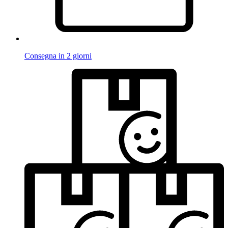
Consegna in 2 giorni