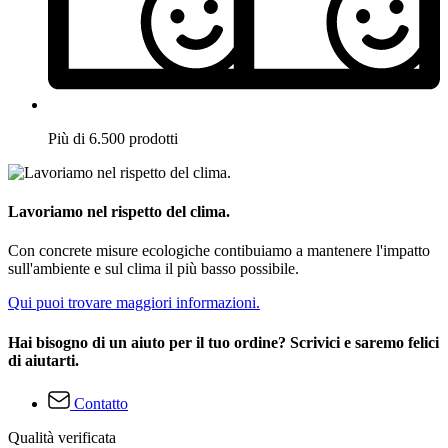
Più di 6.500 prodotti
Lavoriamo nel rispetto del clima.
Con concrete misure ecologiche contibuiamo a mantenere l'impatto
sull'ambiente e sul clima il più basso possibile.
Qui puoi trovare maggiori informazioni.
Hai bisogno di un aiuto per il tuo ordine? Scrivici e saremo felici
di aiutarti.
Contatto
Qualità verificata