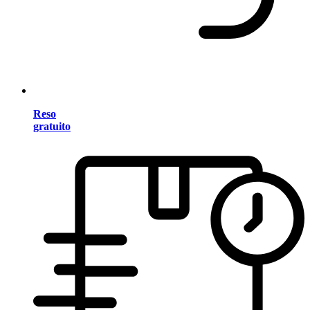
Reso
gratuito