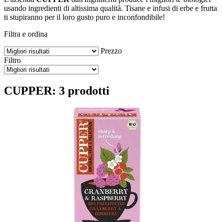
usando ingredienti di altissima qualità. Tisane e infusi di erbe e frutta
ti stupiranno per il loro gusto puro e inconfondibile!
Filtra e ordina
Prezzo
Filtro
CUPPER: 3 prodotti