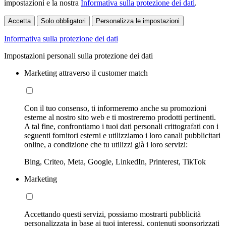
impostazioni e la nostra
Informativa sulla protezione dei dati
.
Accetta
Solo obbligatori
Personalizza le impostazioni
Informativa sulla protezione dei dati
Impostazioni personali sulla protezione dei dati
Marketing attraverso il customer match
Con il tuo consenso, ti informeremo anche su promozioni
esterne al nostro sito web e ti mostreremo prodotti pertinenti.
A tal fine, confrontiamo i tuoi dati personali crittografati con i
seguenti fornitori esterni e utilizziamo i loro canali pubblicitari
online, a condizione che tu utilizzi già i loro servizi:
Bing, Criteo, Meta, Google, LinkedIn, Printerest, TikTok
Marketing
Accettando questi servizi, possiamo mostrarti pubblicità
personalizzata in base ai tuoi interessi, contenuti sponsorizzati