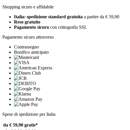
Shopping sicuro e affidabile
Italia: spedizione standard gratuita
a partire da € 59,90
Reso gratuito
Pagamento sicuro
con crittografia SSL
Pagamento sicuro attraverso
Contrassegno
Bonifico anticipato
Spese di spedizione per Italia
da € 59,90
gratis*