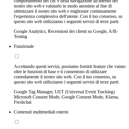
comportamento dei clic e della navigazione all'interno del
nostro sito web e valutarlo in modo anonimo al fine di
ottimizzare il nostro sito web e migliorare continuamente
l'esperienza complessiva dell'utente. Con il tuo consenso, su
questo sito web utilizziamo i seguenti servizi di terze parti:
Google Analytics, Recensioni dei clienti su Google, A/B-
Testing
Funzionale
Accettando questi servizi, possiamo fornirti feature che vanno
oltre le funzioni di base e ti consentono di utilizzare
comodamente il nostro sito web. Con il tuo consenso, su
questo sito web utilizziamo i seguenti servizi di terze parti:
Google Tag Manager, UET (Universal Event Tracking)
Microsoft Consent Mode, Google Consent Mode, Klarna,
Freshchat
Contenuti multimediali esterni