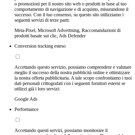
o promozioni per il nostro sito web o prodotti in base al tuo
comportamento di navigazione e di acquisto, misurandone il
successo. Con il tuo consenso, su questo sito utilizziamo i
seguenti servizi di terze parti:
Meta-Pixel, Microsoft Advertising, Raccomandazioni di
prodotti basate sui clic, Ads Defender
Conversion tracking esteso
Accettando questo servizio, possiamo comprendere e valutare
meglio il successo della nostra pubblicità online e ottimizzare
la nostra offerta pubblicitaria. A tale scopo confrontiamo i tuoi
dati personali crittografati con i seguenti fornitori esterni se
utilizzi già i loro servizi:
Google Ads
Performance
Accettando questi servizi, possiamo monitorare il