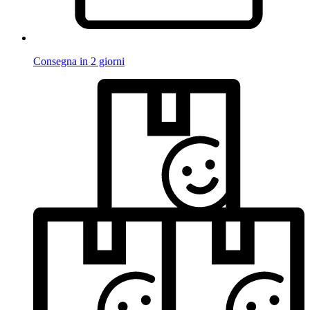
Consegna in 2 giorni