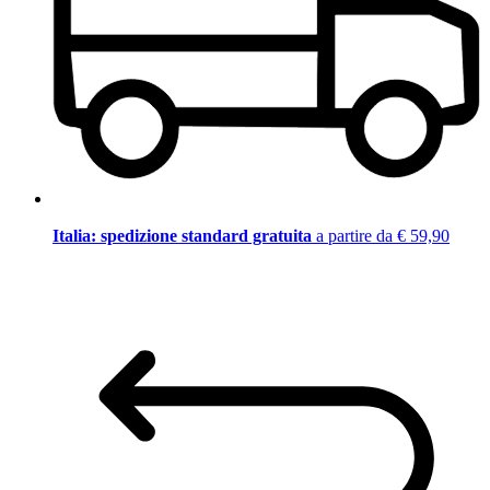
Italia: spedizione standard gratuita
a partire da € 59,90