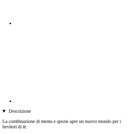
Descrizione
La combinazione di menta e spezie apre un nuovo mondo per i
bevitori di tè.