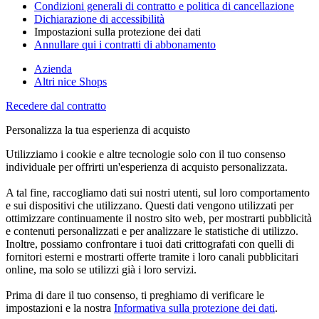
Condizioni generali di contratto e politica di cancellazione
Dichiarazione di accessibilità
Impostazioni sulla protezione dei dati
Annullare qui i contratti di abbonamento
Azienda
Altri nice Shops
Recedere dal contratto
Personalizza la tua esperienza di acquisto
Utilizziamo i cookie e altre tecnologie solo con il tuo consenso
individuale per offrirti un'esperienza di acquisto personalizzata.
A tal fine, raccogliamo dati sui nostri utenti, sul loro comportamento
e sui dispositivi che utilizzano. Questi dati vengono utilizzati per
ottimizzare continuamente il nostro sito web, per mostrarti pubblicità
e contenuti personalizzati e per analizzare le statistiche di utilizzo.
Inoltre, possiamo confrontare i tuoi dati crittografati con quelli di
fornitori esterni e mostrarti offerte tramite i loro canali pubblicitari
online, ma solo se utilizzi già i loro servizi.
Prima di dare il tuo consenso, ti preghiamo di verificare le
impostazioni e la nostra
Informativa sulla protezione dei dati
.