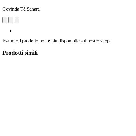
Govinda Tè Sahara
Esaurito
Il prodotto non è più disponibile sul nostro shop
Prodotti simili