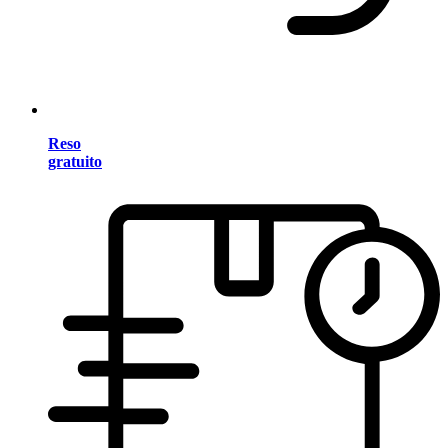
Reso
gratuito