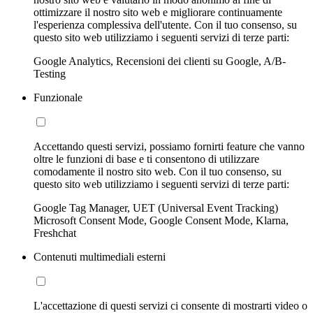
ottimizzare il nostro sito web e migliorare continuamente
l'esperienza complessiva dell'utente. Con il tuo consenso, su
questo sito web utilizziamo i seguenti servizi di terze parti:
Google Analytics, Recensioni dei clienti su Google, A/B-
Testing
Funzionale
Accettando questi servizi, possiamo fornirti feature che vanno
oltre le funzioni di base e ti consentono di utilizzare
comodamente il nostro sito web. Con il tuo consenso, su
questo sito web utilizziamo i seguenti servizi di terze parti:
Google Tag Manager, UET (Universal Event Tracking)
Microsoft Consent Mode, Google Consent Mode, Klarna,
Freshchat
Contenuti multimediali esterni
L'accettazione di questi servizi ci consente di mostrarti video o