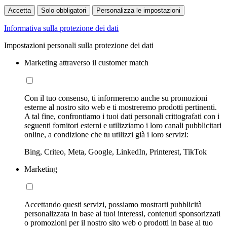
Accetta
Solo obbligatori
Personalizza le impostazioni
Informativa sulla protezione dei dati
Impostazioni personali sulla protezione dei dati
Marketing attraverso il customer match
Con il tuo consenso, ti informeremo anche su promozioni
esterne al nostro sito web e ti mostreremo prodotti pertinenti.
A tal fine, confrontiamo i tuoi dati personali crittografati con i
seguenti fornitori esterni e utilizziamo i loro canali pubblicitari
online, a condizione che tu utilizzi già i loro servizi:
Bing, Criteo, Meta, Google, LinkedIn, Printerest, TikTok
Marketing
Accettando questi servizi, possiamo mostrarti pubblicità
personalizzata in base ai tuoi interessi, contenuti sponsorizzati
o promozioni per il nostro sito web o prodotti in base al tuo