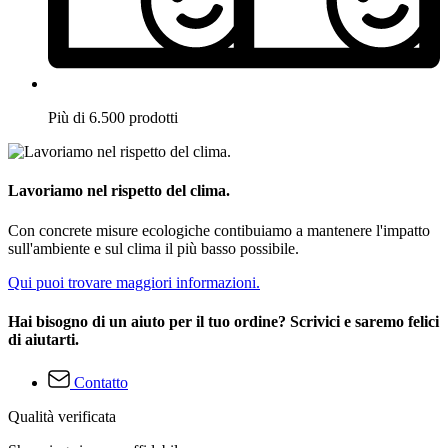
Più di 6.500 prodotti
Lavoriamo nel rispetto del clima.
Con concrete misure ecologiche contibuiamo a mantenere l'impatto
sull'ambiente e sul clima il più basso possibile.
Qui puoi trovare maggiori informazioni.
Hai bisogno di un aiuto per il tuo ordine? Scrivici e saremo felici
di aiutarti.
Contatto
Qualità verificata