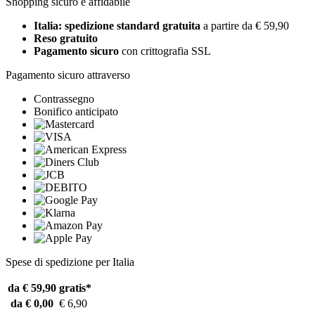
Shopping sicuro e affidabile
Italia: spedizione standard gratuita
a partire da € 59,90
Reso gratuito
Pagamento sicuro
con crittografia SSL
Pagamento sicuro attraverso
Contrassegno
Bonifico anticipato
Spese di spedizione per Italia
da € 59,90
gratis*
da € 0,00
€ 6,90