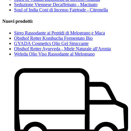
Seduzione Viennese Decaffeinato - Macinato
Soul of India Coni di Incenso Fairtrade - Citronella
Nuovi prodotti:
Siero Rassodante ai Peptidi di Melograno e Maca
Obsthof Retter Kombucha Fermentato Bio
GYADA Cosmetics Olio Gel Struccante
Obsthof Retter Ayurveda - Miele Naturale all'Aronia
Weleda Olio Viso Rassodante al Melograno