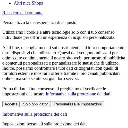
Altri nice Shops
Recedere dal contratto
Personalizza la tua esperienza di acquisto
Utilizziamo i cookie e altre tecnologie solo con il tuo consenso
individuale per offrirti un'esperienza di acquisto personalizzata.
A tal fine, raccogliamo dati sui nostri utenti, sul loro comportamento
e sui dispositivi che utilizzano. Questi dati vengono utilizzati per
ottimizzare continuamente il nostro sito web, per mostrarti pubblicità
e contenuti personalizzati e per analizzare le statistiche di utilizzo.
Inoltre, possiamo confrontare i tuoi dati crittografati con quelli di
fornitori esterni e mostrarti offerte tramite i loro canali pubblicitari
online, ma solo se utilizzi già i loro servizi.
Prima di dare il tuo consenso, ti preghiamo di verificare le
impostazioni e la nostra
Informativa sulla protezione dei dati
.
Accetta
Solo obbligatori
Personalizza le impostazioni
Informativa sulla protezione dei dati
Impostazioni personali sulla protezione dei dati