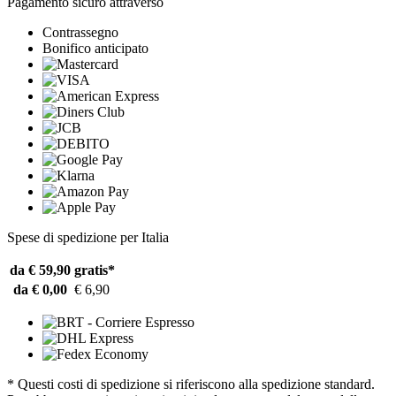
Pagamento sicuro attraverso
Contrassegno
Bonifico anticipato
Spese di spedizione per Italia
da € 59,90
gratis*
da € 0,00
€ 6,90
* Questi costi di spedizione si riferiscono alla spedizione standard.