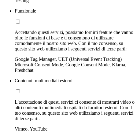
Testing
Funzionale
Accettando questi servizi, possiamo fornirti feature che vanno
oltre le funzioni di base e ti consentono di utilizzare
comodamente il nostro sito web. Con il tuo consenso, su
questo sito web utilizziamo i seguenti servizi di terze parti:
Google Tag Manager, UET (Universal Event Tracking)
Microsoft Consent Mode, Google Consent Mode, Klarna,
Freshchat
Contenuti multimediali esterni
L'accettazione di questi servizi ci consente di mostrarti video o
altri contenuti multimediali ospitati da fornitori esterni. Con il
tuo consenso, su questo sito web utilizziamo i seguenti servizi
di terze parti:
Vimeo, YouTube