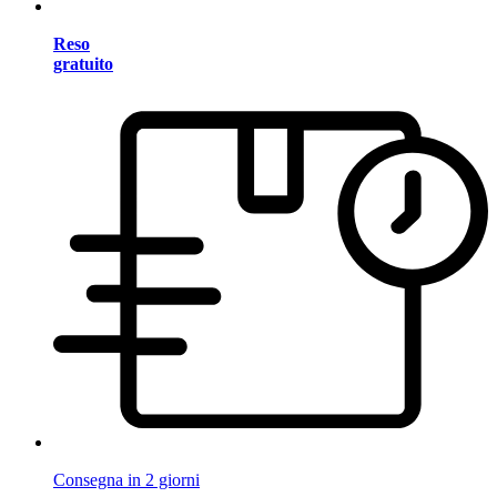
Reso
gratuito
Consegna in 2 giorni