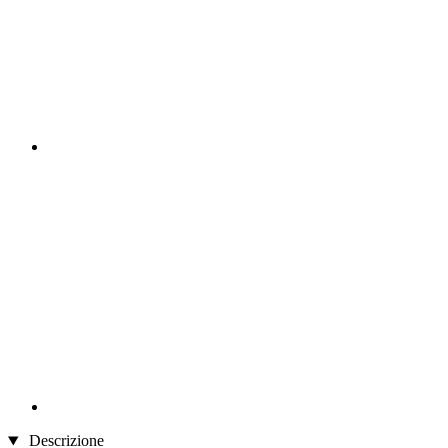
Descrizione