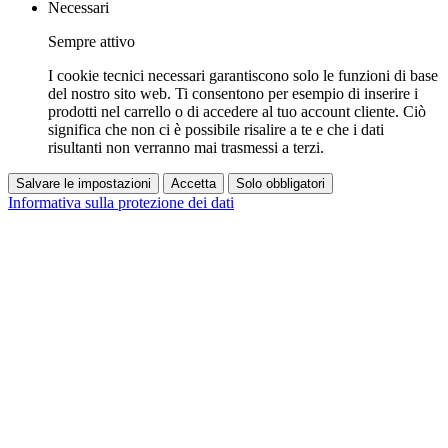
Necessari
Sempre attivo
I cookie tecnici necessari garantiscono solo le funzioni di base
del nostro sito web. Ti consentono per esempio di inserire i
prodotti nel carrello o di accedere al tuo account cliente. Ciò
significa che non ci è possibile risalire a te e che i dati
risultanti non verranno mai trasmessi a terzi.
Salvare le impostazioni
Accetta
Solo obbligatori
Informativa sulla protezione dei dati