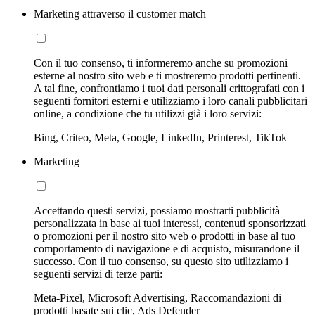
Marketing attraverso il customer match
Con il tuo consenso, ti informeremo anche su promozioni
esterne al nostro sito web e ti mostreremo prodotti pertinenti.
A tal fine, confrontiamo i tuoi dati personali crittografati con i
seguenti fornitori esterni e utilizziamo i loro canali pubblicitari
online, a condizione che tu utilizzi già i loro servizi:
Bing, Criteo, Meta, Google, LinkedIn, Printerest, TikTok
Marketing
Accettando questi servizi, possiamo mostrarti pubblicità
personalizzata in base ai tuoi interessi, contenuti sponsorizzati
o promozioni per il nostro sito web o prodotti in base al tuo
comportamento di navigazione e di acquisto, misurandone il
successo. Con il tuo consenso, su questo sito utilizziamo i
seguenti servizi di terze parti:
Meta-Pixel, Microsoft Advertising, Raccomandazioni di
prodotti basate sui clic, Ads Defender