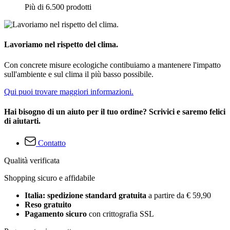
Più di 6.500 prodotti
Lavoriamo nel rispetto del clima.
Con concrete misure ecologiche contibuiamo a mantenere l'impatto
sull'ambiente e sul clima il più basso possibile.
Qui puoi trovare maggiori informazioni.
Hai bisogno di un aiuto per il tuo ordine? Scrivici e saremo felici
di aiutarti.
Contatto
Qualità verificata
Shopping sicuro e affidabile
Italia: spedizione standard gratuita
a partire da € 59,90
Reso gratuito
Pagamento sicuro
con crittografia SSL