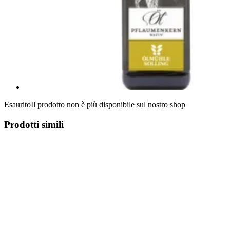
Esaurito
Il prodotto non è più disponibile sul nostro shop
Prodotti simili