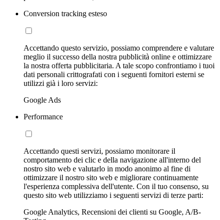
Conversion tracking esteso
Accettando questo servizio, possiamo comprendere e valutare
meglio il successo della nostra pubblicità online e ottimizzare
la nostra offerta pubblicitaria. A tale scopo confrontiamo i tuoi
dati personali crittografati con i seguenti fornitori esterni se
utilizzi già i loro servizi:
Google Ads
Performance
Accettando questi servizi, possiamo monitorare il
comportamento dei clic e della navigazione all'interno del
nostro sito web e valutarlo in modo anonimo al fine di
ottimizzare il nostro sito web e migliorare continuamente
l'esperienza complessiva dell'utente. Con il tuo consenso, su
questo sito web utilizziamo i seguenti servizi di terze parti:
Google Analytics, Recensioni dei clienti su Google, A/B-