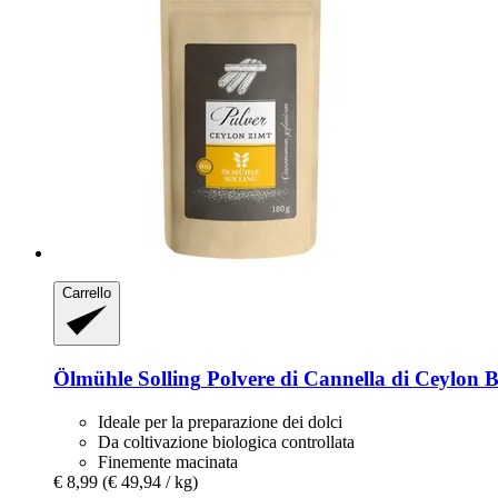
Carrello
Ölmühle Solling
Polvere di Cannella di Ceylon B
Ideale per la preparazione dei dolci
Da coltivazione biologica controllata
Finemente macinata
€ 8,99
(€ 49,94 / kg)