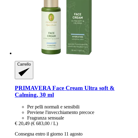
Carrello
PRIMAVERA
Face Cream Ultra soft &
Calming, 30 ml
Per pelli normali e sensibili
Previene l'invecchiamento precoce
Fragranza sensuale
€ 20,49
(€ 683,00 / L)
Consegna entro il giorno 11 agosto