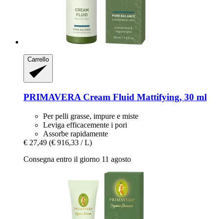
Carrello
PRIMAVERA
Cream Fluid Mattifying, 30 ml
Per pelli grasse, impure e miste
Leviga efficacemente i pori
Assorbe rapidamente
€ 27,49
(€ 916,33 / L)
Consegna entro il giorno 11 agosto