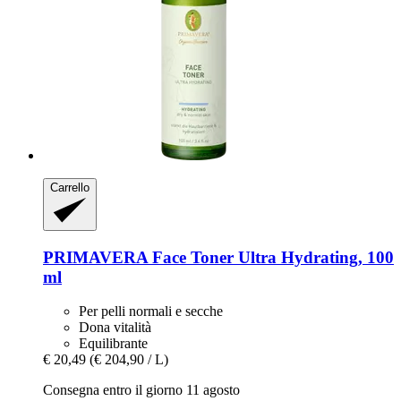
Carrello
PRIMAVERA
Face Toner Ultra Hydrating, 100
ml
Per pelli normali e secche
Dona vitalità
Equilibrante
€ 20,49
(€ 204,90 / L)
Consegna entro il giorno 11 agosto