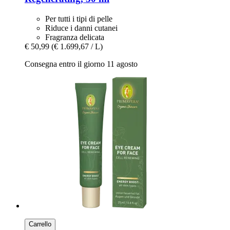
Per tutti i tipi di pelle
Riduce i danni cutanei
Fragranza delicata
€ 50,99
(€ 1.699,67 / L)
Consegna entro il giorno 11 agosto
Carrello