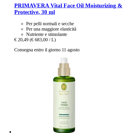
PRIMAVERA
Vital Face Oil Moisturizing &
Protective, 30 ml
Per pelli normali e secche
Per una maggiore elasticità
Nutriente e stimolante
€ 20,49
(€ 683,00 / L)
Consegna entro il giorno 11 agosto