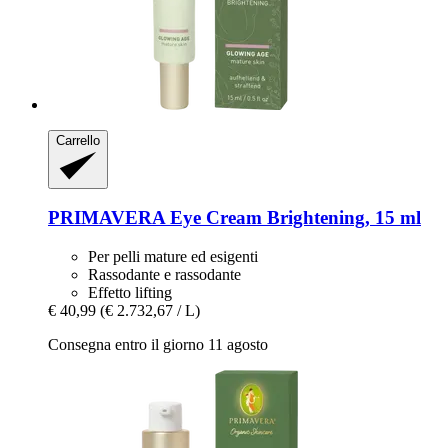
Carrello
PRIMAVERA
Eye Cream Brightening, 15 ml
Per pelli mature ed esigenti
Rassodante e rassodante
Effetto lifting
€ 40,99
(€ 2.732,67 / L)
Consegna entro il giorno 11 agosto