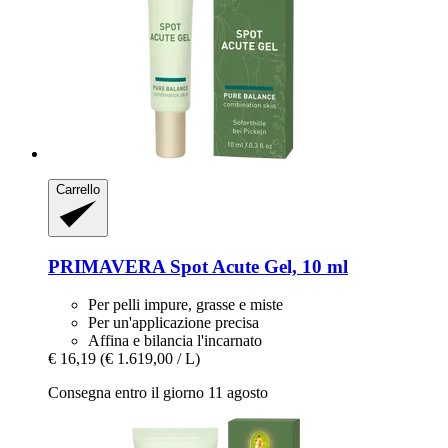
Carrello
PRIMAVERA
Spot Acute Gel, 10 ml
Per pelli impure, grasse e miste
Per un'applicazione precisa
Affina e bilancia l'incarnato
€ 16,19
(€ 1.619,00 / L)
Consegna entro il giorno 11 agosto