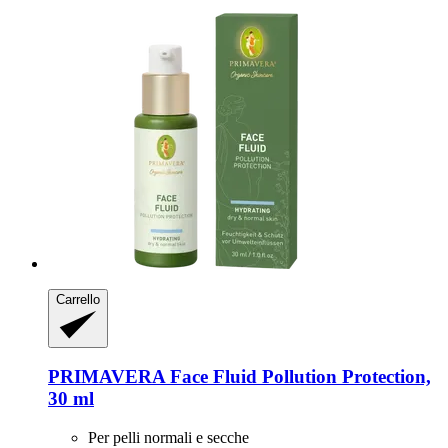
Carrello
PRIMAVERA
Face Fluid Pollution Protection,
30 ml
Per pelli normali e secche