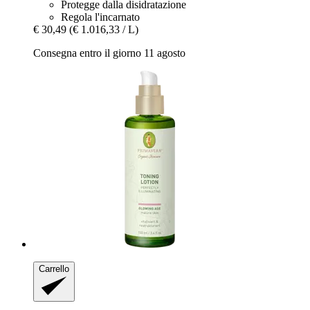
Protegge dalla disidratazione
Regola l'incarnato
€ 30,49
(€ 1.016,33 / L)
Consegna entro il giorno 11 agosto
Carrello