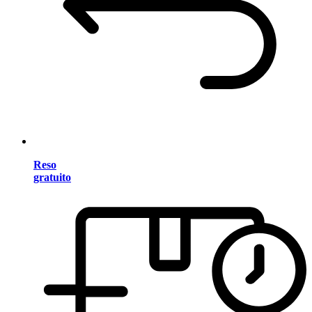
Reso
gratuito