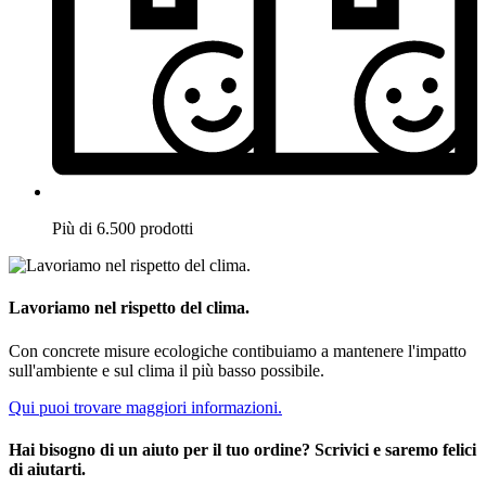
Più di 6.500 prodotti
Lavoriamo nel rispetto del clima.
Con concrete misure ecologiche contibuiamo a mantenere l'impatto
sull'ambiente e sul clima il più basso possibile.
Qui puoi trovare maggiori informazioni.
Hai bisogno di un aiuto per il tuo ordine? Scrivici e saremo felici
di aiutarti.