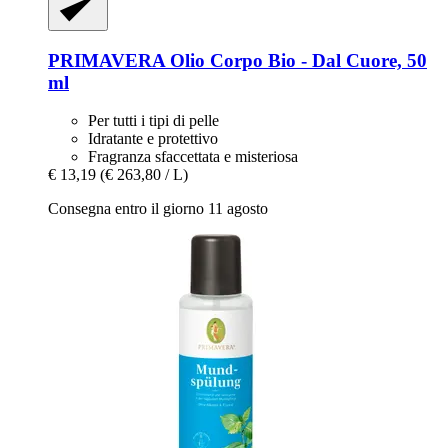
PRIMAVERA
Olio Corpo Bio -​ Dal Cuore, 50
ml
Per tutti i tipi di pelle
Idratante e protettivo
Fragranza sfaccettata e misteriosa
€ 13,19
(€ 263,80 / L)
Consegna entro il giorno 11 agosto