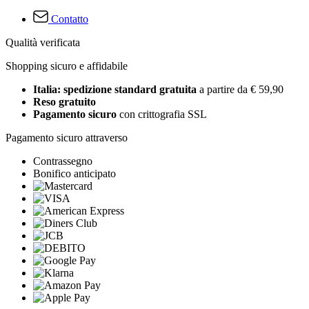
Contatto
Qualità verificata
Shopping sicuro e affidabile
Italia: spedizione standard gratuita
a partire da € 59,90
Reso gratuito
Pagamento sicuro
con crittografia SSL
Pagamento sicuro attraverso
Contrassegno
Bonifico anticipato