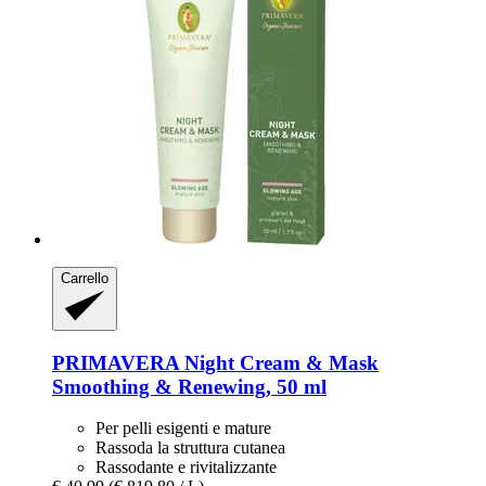
Carrello
PRIMAVERA
Night Cream & Mask
Smoothing & Renewing, 50 ml
Per pelli esigenti e mature
Rassoda la struttura cutanea
Rassodante e rivitalizzante