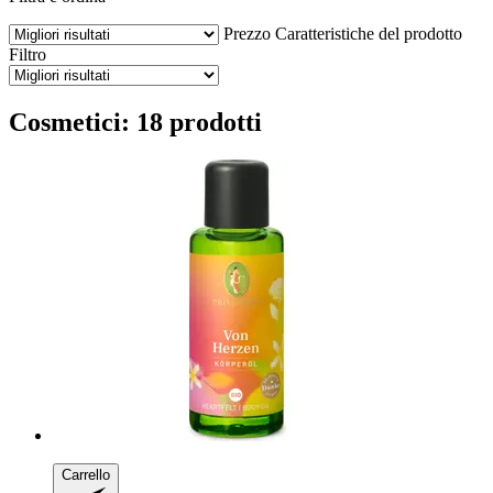
Prezzo
Caratteristiche del prodotto
Filtro
Cosmetici: 18 prodotti
Carrello