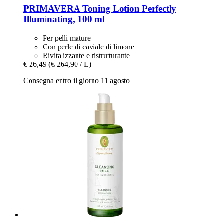
PRIMAVERA
Toning Lotion Perfectly
Illuminating, 100 ml
Per pelli mature
Con perle di caviale di limone
Rivitalizzante e ristrutturante
€ 26,49
(€ 264,90 / L)
Consegna entro il giorno 11 agosto