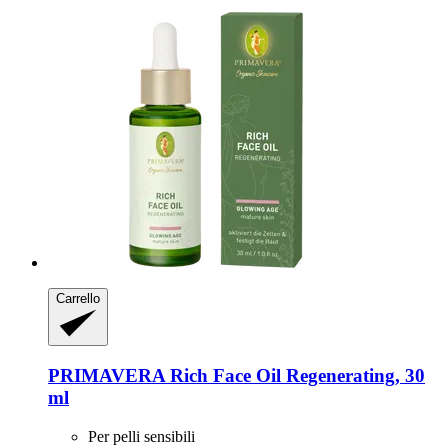
Carrello
PRIMAVERA
Rich Face Oil Regenerating, 30
ml
Per pelli sensibili