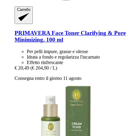
Carrello
PRIMAVERA
Face Toner Clarifying & Pore
Minimizing, 100 ml
Per pelli impure, grasse e oleose
Idrata a fondo e regolarizza l'incarnato
Effetto rinfrescante
€ 20,49
(€ 204,90 / L)
Consegna entro il giorno 11 agosto