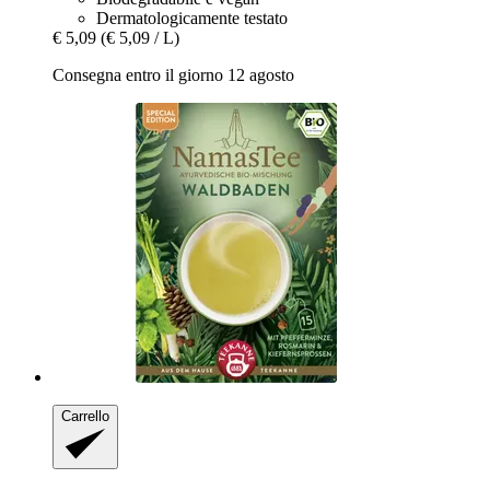
Dermatologicamente testato
€ 5,09
(€ 5,09 / L)
Consegna entro il giorno 12 agosto
Carrello