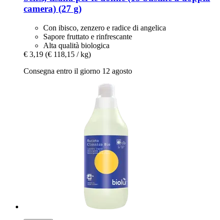
camera) (27 g)
Con ibisco, zenzero e radice di angelica
Sapore fruttato e rinfrescante
Alta qualità biologica
€ 3,19
(€ 118,15 / kg)
Consegna entro il giorno 12 agosto