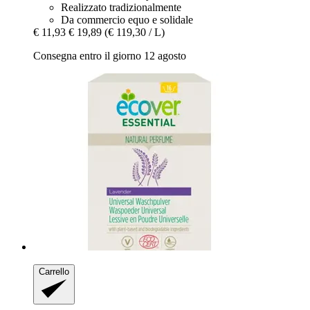
Realizzato tradizionalmente
Da commercio equo e solidale
€ 11,93
€ 19,89
(€ 119,30 / L)
Consegna entro il giorno 12 agosto
Carrello