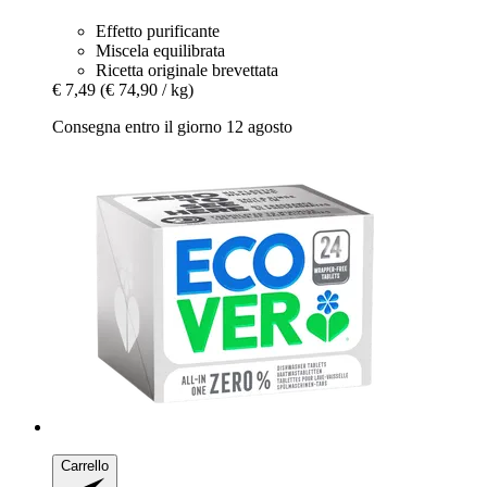
Effetto purificante
Miscela equilibrata
Ricetta originale brevettata
€ 7,49
(€ 74,90 / kg)
Consegna entro il giorno 12 agosto
Carrello