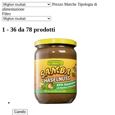
Prezzo
Marche
Tipologia di
alimentazione
Filtro
1 - 36 da 78 prodotti
Carrello