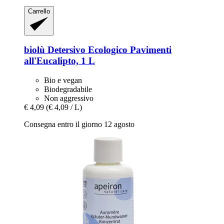
Carrello
biolù
Detersivo Ecologico Pavimenti
all'Eucalipto, 1 L
Bio e vegan
Biodegradabile
Non aggressivo
€ 4,09
(€ 4,09 / L)
Consegna entro il giorno 12 agosto