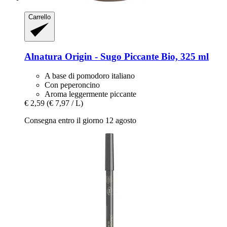
Carrello
Alnatura
Origin -​ Sugo Piccante Bio, 325 ml
A base di pomodoro italiano
Con peperoncino
Aroma leggermente piccante
€ 2,59
(€ 7,97 / L)
Consegna entro il giorno 12 agosto