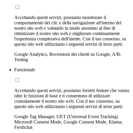
Accettando questi servizi, possiamo monitorare il
comportamento dei clic e della navigazione all'interno del
nostro sito web e valutarlo in modo anonimo al fine di
ottimizzare il nostro sito web e migliorare continuamente
l'esperienza complessiva dell'utente. Con il tuo consenso, su
questo sito web utilizziamo i seguenti servizi di terze parti:
Google Analytics, Recensioni dei clienti su Google, A/B-
Testing
Funzionale
Accettando questi servizi, possiamo fornirti feature che vanno
oltre le funzioni di base e ti consentono di utilizzare
comodamente il nostro sito web. Con il tuo consenso, su
questo sito web utilizziamo i seguenti servizi di terze parti:
Google Tag Manager, UET (Universal Event Tracking)
Microsoft Consent Mode, Google Consent Mode, Klarna,
Freshchat