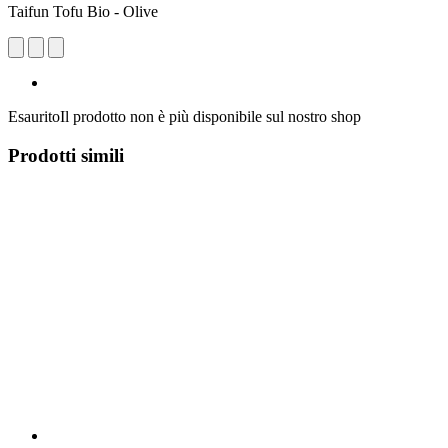
Taifun Tofu Bio - Olive
Esaurito
Il prodotto non è più disponibile sul nostro shop
Prodotti simili