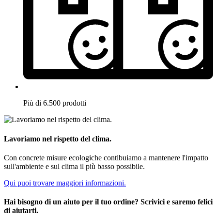
Più di 6.500 prodotti
Lavoriamo nel rispetto del clima.
Con concrete misure ecologiche contibuiamo a mantenere l'impatto
sull'ambiente e sul clima il più basso possibile.
Qui puoi trovare maggiori informazioni.
Hai bisogno di un aiuto per il tuo ordine? Scrivici e saremo felici
di aiutarti.