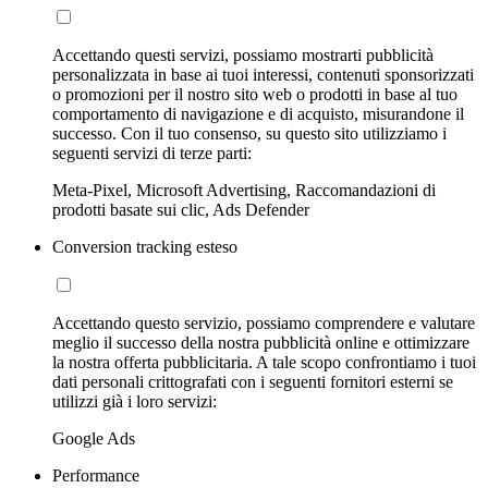
Accettando questi servizi, possiamo mostrarti pubblicità
personalizzata in base ai tuoi interessi, contenuti sponsorizzati
o promozioni per il nostro sito web o prodotti in base al tuo
comportamento di navigazione e di acquisto, misurandone il
successo. Con il tuo consenso, su questo sito utilizziamo i
seguenti servizi di terze parti:
Meta-Pixel, Microsoft Advertising, Raccomandazioni di
prodotti basate sui clic, Ads Defender
Conversion tracking esteso
Accettando questo servizio, possiamo comprendere e valutare
meglio il successo della nostra pubblicità online e ottimizzare
la nostra offerta pubblicitaria. A tale scopo confrontiamo i tuoi
dati personali crittografati con i seguenti fornitori esterni se
utilizzi già i loro servizi:
Google Ads
Performance