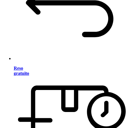
Reso
gratuito