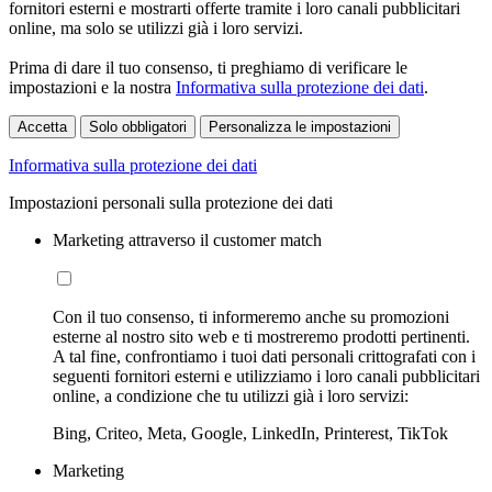
fornitori esterni e mostrarti offerte tramite i loro canali pubblicitari
online, ma solo se utilizzi già i loro servizi.
Prima di dare il tuo consenso, ti preghiamo di verificare le
impostazioni e la nostra
Informativa sulla protezione dei dati
.
Accetta
Solo obbligatori
Personalizza le impostazioni
Informativa sulla protezione dei dati
Impostazioni personali sulla protezione dei dati
Marketing attraverso il customer match
Con il tuo consenso, ti informeremo anche su promozioni
esterne al nostro sito web e ti mostreremo prodotti pertinenti.
A tal fine, confrontiamo i tuoi dati personali crittografati con i
seguenti fornitori esterni e utilizziamo i loro canali pubblicitari
online, a condizione che tu utilizzi già i loro servizi:
Bing, Criteo, Meta, Google, LinkedIn, Printerest, TikTok
Marketing