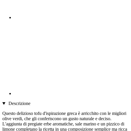
Descrizione
Questo delizioso tofu d'ispirazione greca è arricchito con le migliori
olive verdi, che gli conferiscono un gusto naturale e deciso.
L'aggiunta di pregiate erbe aromatiche, sale marino e un pizzico di
limone completano la ricetta in una composizione semplice ma ricca