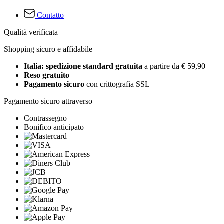
Contatto
Qualità verificata
Shopping sicuro e affidabile
Italia: spedizione standard gratuita
a partire da € 59,90
Reso gratuito
Pagamento sicuro
con crittografia SSL
Pagamento sicuro attraverso
Contrassegno
Bonifico anticipato