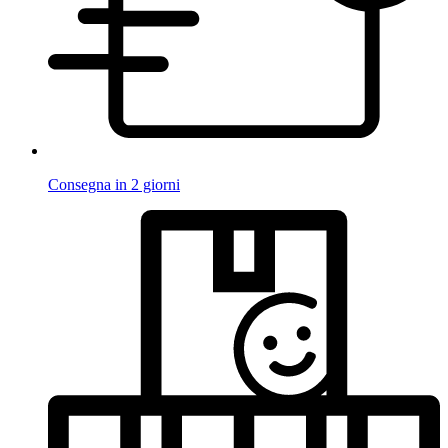
Consegna in 2 giorni