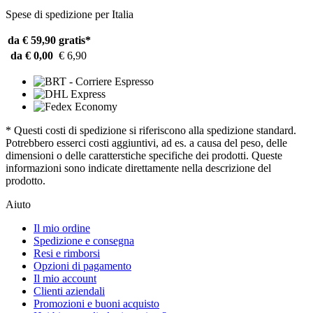
Spese di spedizione per Italia
da € 59,90
gratis*
da € 0,00
€ 6,90
* Questi costi di spedizione si riferiscono alla spedizione standard.
Potrebbero esserci costi aggiuntivi, ad es. a causa del peso, delle
dimensioni o delle caratterstiche specifiche dei prodotti. Queste
informazioni sono indicate direttamente nella descrizione del
prodotto.
Aiuto
Il mio ordine
Spedizione e consegna
Resi e rimborsi
Opzioni di pagamento
Il mio account
Clienti aziendali
Promozioni e buoni acquisto