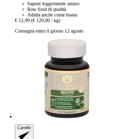
Sapore leggermente amaro
Raw food di qualità
Adatta anche come tisana
€ 12,99
(€ 129,90 / kg)
Consegna entro il giorno 12 agosto
Carrello