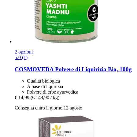
2 opzioni
5.0 (1)
COSMOVEDA
Polvere di Liquirizia Bio, 100g
Qualità biologica
A base di liquirizia
Polvere di erbe ayurvedica
€ 14,99
(€ 149,90 / kg)
Consegna entro il giorno 12 agosto