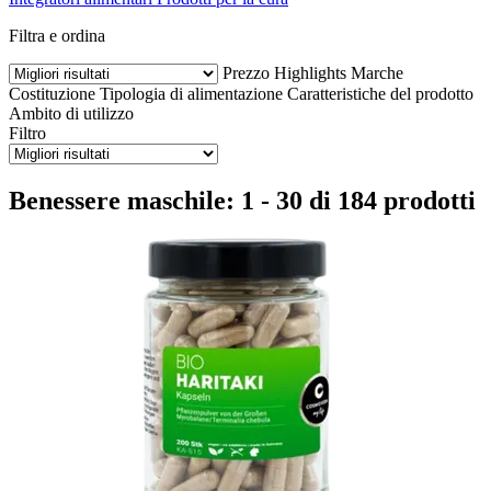
Filtra e ordina
Prezzo
Highlights
Marche
Costituzione
Tipologia di alimentazione
Caratteristiche del prodotto
Ambito di utilizzo
Filtro
Benessere maschile: 1 - 30 di 184 prodotti