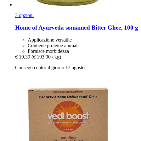
3 opzioni
Home of Ayurveda somamed
Bitter Ghee, 100 g
Applicazione versatile
Contiene proteine animali
Fornisce morbidezza
€ 19,39
(€ 193,90 / kg)
Consegna entro il giorno 12 agosto