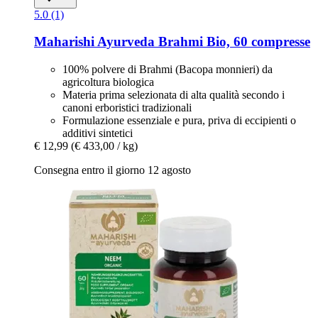
5.0 (1)
Maharishi Ayurveda
Brahmi Bio, 60 compresse
100% polvere di Brahmi (Bacopa monnieri) da
agricoltura biologica
Materia prima selezionata di alta qualità secondo i
canoni erboristici tradizionali
Formulazione essenziale e pura, priva di eccipienti o
additivi sintetici
€ 12,99
(€ 433,00 / kg)
Consegna entro il giorno 12 agosto