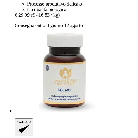
Processo produttivo delicato
Da qualità biologica
€ 29,99
(€ 416,53 / kg)
Consegna entro il giorno 12 agosto
Carrello