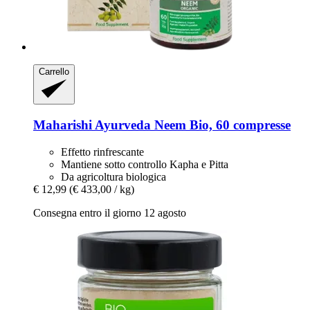
Carrello
Maharishi Ayurveda
Neem Bio, 60 compresse
Effetto rinfrescante
Mantiene sotto controllo Kapha e Pitta
Da agricoltura biologica
€ 12,99
(€ 433,00 / kg)
Consegna entro il giorno 12 agosto