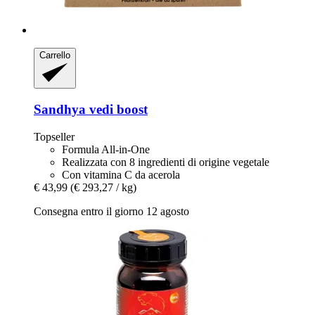
Carrello
Sandhya
vedi boost
Topseller
Formula All-in-One
Realizzata con 8 ingredienti di origine vegetale
Con vitamina C da acerola
€ 43,99
(€ 293,27 / kg)
Consegna entro il giorno 12 agosto