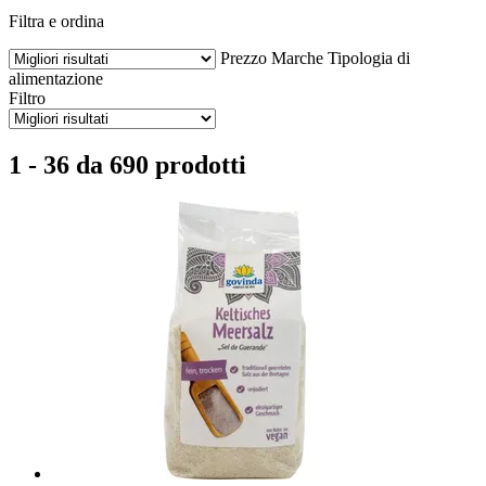
Filtra e ordina
Prezzo
Marche
Tipologia di
alimentazione
Filtro
1 - 36 da 690 prodotti