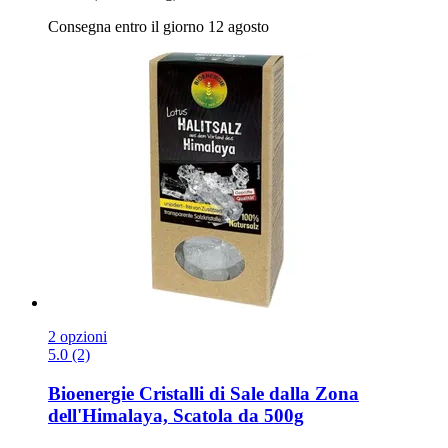
Consegna entro il giorno 12 agosto
2 opzioni
5.0 (2)
Bioenergie
Cristalli di Sale dalla Zona
dell'Himalaya, Scatola da 500g