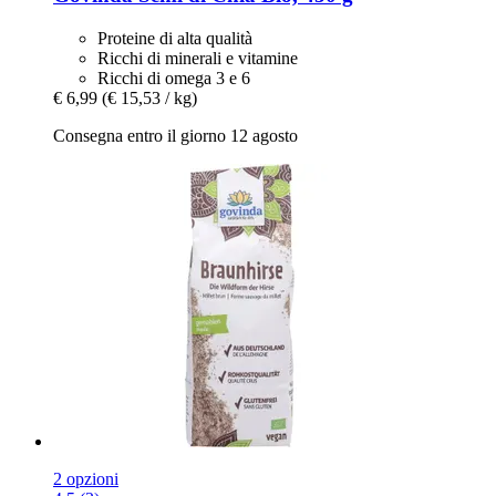
Proteine di alta qualità
Ricchi di minerali e vitamine
Ricchi di omega 3 e 6
€ 6,99
(€ 15,53 / kg)
Consegna entro il giorno 12 agosto
2 opzioni