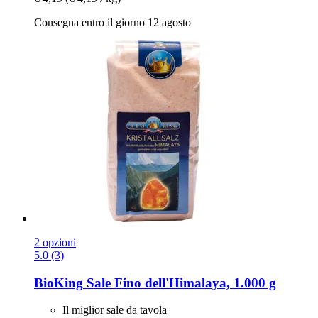
Consegna entro il giorno 12 agosto
2 opzioni
5.0 (3)
BioKing
Sale Fino dell'Himalaya, 1.000 g
Il miglior sale da tavola