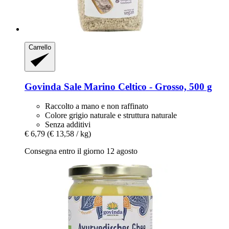
Carrello
Govinda
Sale Marino Celtico -​ Grosso, 500 g
Raccolto a mano e non raffinato
Colore grigio naturale e struttura naturale
Senza additivi
€ 6,79
(€ 13,58 / kg)
Consegna entro il giorno 12 agosto