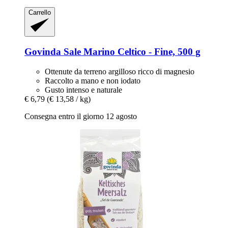
Carrello
Govinda
Sale Marino Celtico -​ Fine, 500 g
Ottenute da terreno argilloso ricco di magnesio
Raccolto a mano e non iodato
Gusto intenso e naturale
€ 6,79
(€ 13,58 / kg)
Consegna entro il giorno 12 agosto