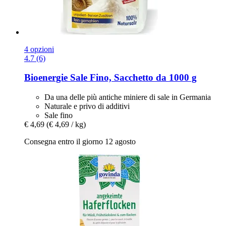
4 opzioni
4.7 (6)
Bioenergie
Sale Fino, Sacchetto da 1000 g
Da una delle più antiche miniere di sale in Germania
Naturale e privo di additivi
Sale fino
€ 4,69
(€ 4,69 / kg)
Consegna entro il giorno 12 agosto