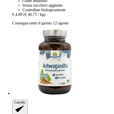
Gusto delizioso
Senza zucchero aggiunto
Controllate biologicamente
€ 4,89
(€ 40,75 / kg)
Consegna entro il giorno 12 agosto
Carrello