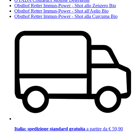
GYADA Cosmetics Mousse Detergente
Obsthof Retter Immun-Power - Shot allo Zenzero Bio
Obsthof Retter Immun-Power - Shot all'Aglio Bio
Obsthof Retter Immun-Power - Shot alla Curcuma Bio
Italia: spedizione standard gratuita
a partire da € 59,90