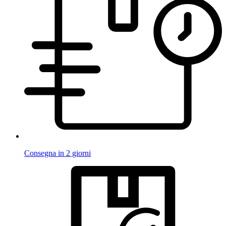
Consegna in 2 giorni