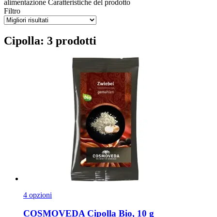
alimentazione
Caratteristiche del prodotto
Filtro
Cipolla: 3 prodotti
4 opzioni
COSMOVEDA
Cipolla Bio, 10 g