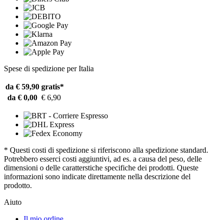
Spese di spedizione per Italia
da € 59,90
gratis*
da € 0,00
€ 6,90
* Questi costi di spedizione si riferiscono alla spedizione standard.
Potrebbero esserci costi aggiuntivi, ad es. a causa del peso, delle
dimensioni o delle caratterstiche specifiche dei prodotti. Queste
informazioni sono indicate direttamente nella descrizione del
prodotto.
Aiuto
Il mio ordine