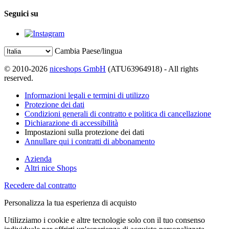
Seguici su
Cambia Paese/lingua
© 2010-2026
niceshops GmbH
(ATU63964918) - All rights
reserved.
Informazioni legali e termini di utilizzo
Protezione dei dati
Condizioni generali di contratto e politica di cancellazione
Dichiarazione di accessibilità
Impostazioni sulla protezione dei dati
Annullare qui i contratti di abbonamento
Azienda
Altri nice Shops
Recedere dal contratto
Personalizza la tua esperienza di acquisto
Utilizziamo i cookie e altre tecnologie solo con il tuo consenso