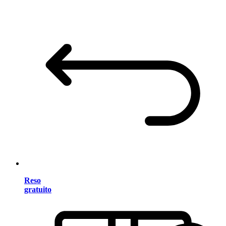
Reso
gratuito