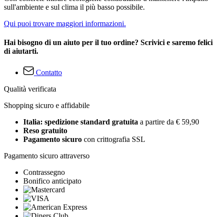
sull'ambiente e sul clima il più basso possibile.
Qui puoi trovare maggiori informazioni.
Hai bisogno di un aiuto per il tuo ordine? Scrivici e saremo felici
di aiutarti.
Contatto
Qualità verificata
Shopping sicuro e affidabile
Italia: spedizione standard gratuita
a partire da € 59,90
Reso gratuito
Pagamento sicuro
con crittografia SSL
Pagamento sicuro attraverso
Contrassegno
Bonifico anticipato