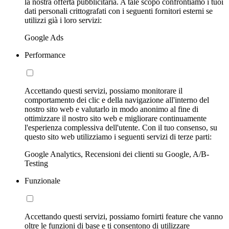
la nostra offerta pubblicitaria. A tale scopo confrontiamo i tuoi
dati personali crittografati con i seguenti fornitori esterni se
utilizzi già i loro servizi:
Google Ads
Performance
Accettando questi servizi, possiamo monitorare il
comportamento dei clic e della navigazione all'interno del
nostro sito web e valutarlo in modo anonimo al fine di
ottimizzare il nostro sito web e migliorare continuamente
l'esperienza complessiva dell'utente. Con il tuo consenso, su
questo sito web utilizziamo i seguenti servizi di terze parti:
Google Analytics, Recensioni dei clienti su Google, A/B-
Testing
Funzionale
Accettando questi servizi, possiamo fornirti feature che vanno
oltre le funzioni di base e ti consentono di utilizzare