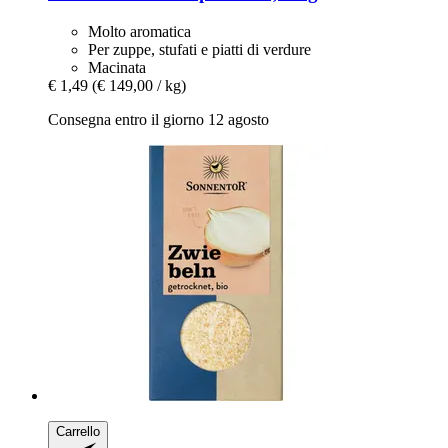
Molto aromatica
Per zuppe, stufati e piatti di verdure
Macinata
€ 1,49
(€ 149,00 / kg)
Consegna entro il giorno 12 agosto
Carrello